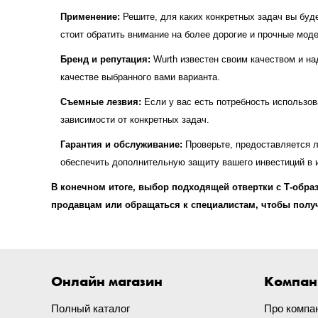
Применение:
Решите, для каких конкретных задач вы буде
стоит обратить внимание на более дорогие и прочные мо
Бренд и репутация:
Wurth известен своим качеством и на
качестве выбранного вами варианта.
Съемные лезвия:
Если у вас есть потребность использов
зависимости от конкретных задач.
Гарантия и обслуживание:
Проверьте, предоставляется л
обеспечить дополнительную защиту вашего инвестиций в 
В конечном итоге, выбор подходящей отвертки с Т-обра
продавцам или обращаться к специалистам, чтобы полу
Онлайн магазин
Компан
Полный каталог
Про компа