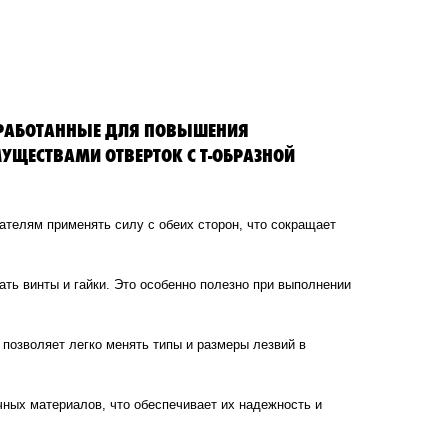
АЗРАБОТАННЫЕ ДЛЯ ПОВЫШЕНИЯ
УЩЕСТВАМИ ОТВЕРТОК С Т-ОБРАЗНОЙ
ателям применять силу с обеих сторон, что сокращает
ать винты и гайки. Это особенно полезно при выполнении
 позволяет легко менять типы и размеры лезвий в
ечных материалов, что обеспечивает их надежность и