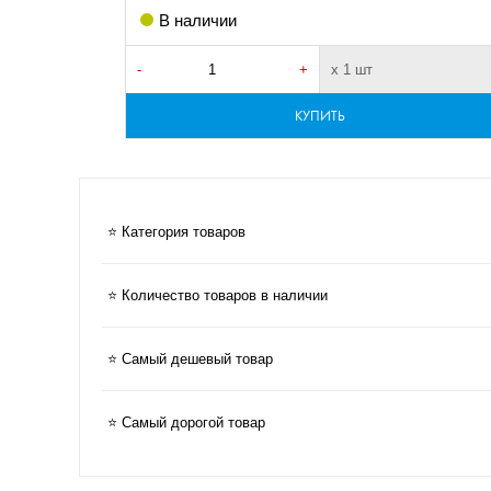
В наличии
-
+
х 1 шт
КУПИТЬ
⭐ Категория товаров
⭐ Количество товаров в наличии
⭐ Самый дешевый товар
⭐ Самый дорогой товар