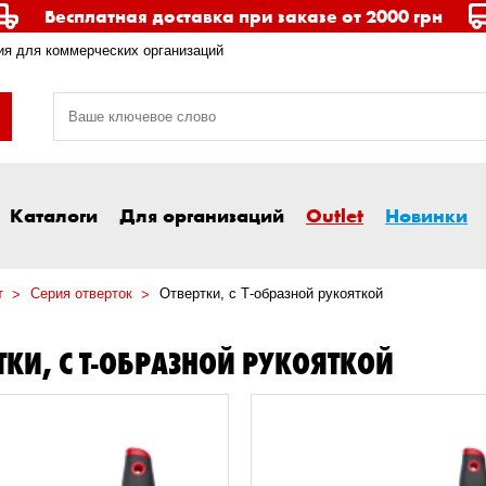
Бесплатная доставка при заказе от 2000 грн
я для коммерческих организаций
Каталоги
Для организаций
Outlet
Новинки
т
Серия отверток
Отвертки, с Т-образной рукояткой
ТКИ, С Т-ОБРАЗНОЙ РУКОЯТКОЙ