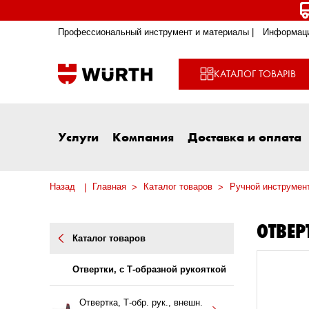
Профессиональный инструмент и материалы |
Информаци
КАТАЛОГ ТОВАРІВ
Услуги
Компания
Доставка и оплата
Назад
Главная
Каталог товаров
Ручной инструмен
ОТВЕР
Каталог товаров
Отвертки, с Т-образной рукояткой
Отвертка, Т-обр. рук., внешн.