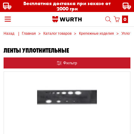
Бесплатная доставка при заказе от
2000 грн
0
Назад
Главная
Каталог товаров
Крепежные изделия
Уплотн
ЛЕНТЫ УПЛОТНИТЕЛЬНЫЕ
Фильтр