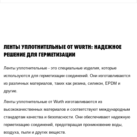
ЛЕНТЫ УПЛОТНИТЕЛЬНЫЕ ОТ WURTH: НАДЕЖНОЕ
РЕШЕНИЕ ДЛЯ ГЕРМЕТИЗАЦИИ
Ленты уплотнительные - это специальные изделия, которые
используются для герметизации соединений. Они изготавливаются
из различных материалов, таких как резина, силикон, EPDM и
другие.
Ленты уплотнительные от Wurth изготавливаются из
высококачественных материалов и соответствуют международным
стандартам качества и безопасности. Они обеспечивают надежную
герметизацию соединений, предотвращая проникновение воды,
воздуха, пыли и других веществ.