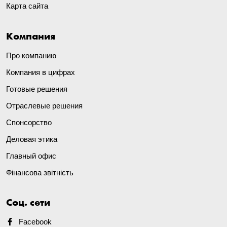
Карта сайта
Компания
Про компанию
Компания в цифрах
Готовые решения
Отраслевые решения
Спонсорство
Деловая этика
Главный офис
Фінансова звітність
Соц. сети
Facebook