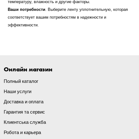
температуру, влажность и другие факторы.
Ваши потребности
. Выберите ленту уплотнительную, которая
соответствует вашим потребностям в надежности и
эффективности.
Онлайн магазин
Полный каталог
Наши услуги
Доставка и оплата
Гарантия та сервис
Клиентська служба
Робота и карьера