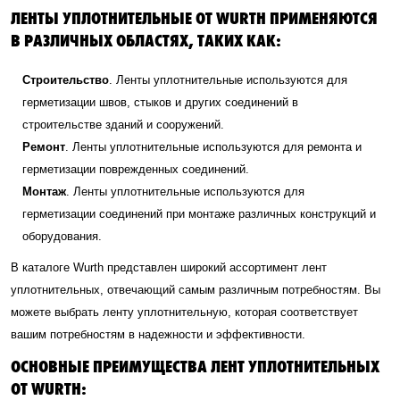
ЛЕНТЫ УПЛОТНИТЕЛЬНЫЕ ОТ WURTH ПРИМЕНЯЮТСЯ
В РАЗЛИЧНЫХ ОБЛАСТЯХ, ТАКИХ КАК:
Строительство
. Ленты уплотнительные используются для
герметизации швов, стыков и других соединений в
строительстве зданий и сооружений.
Ремонт
. Ленты уплотнительные используются для ремонта и
герметизации поврежденных соединений.
Монтаж
. Ленты уплотнительные используются для
герметизации соединений при монтаже различных конструкций и
оборудования.
В каталоге Wurth представлен широкий ассортимент лент
уплотнительных, отвечающий самым различным потребностям. Вы
можете выбрать ленту уплотнительную, которая соответствует
вашим потребностям в надежности и эффективности.
ОСНОВНЫЕ ПРЕИМУЩЕСТВА ЛЕНТ УПЛОТНИТЕЛЬНЫХ
ОТ WURTH: