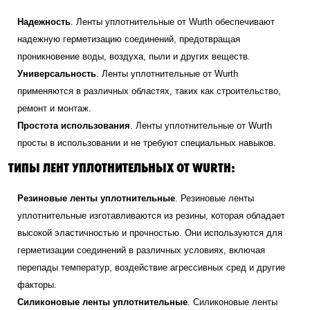
Надежность
. Ленты уплотнительные от Wurth обеспечивают
надежную герметизацию соединений, предотвращая
проникновение воды, воздуха, пыли и других веществ.
Универсальность
. Ленты уплотнительные от Wurth
применяются в различных областях, таких как строительство,
ремонт и монтаж.
Простота использования
. Ленты уплотнительные от Wurth
просты в использовании и не требуют специальных навыков.
ТИПЫ ЛЕНТ УПЛОТНИТЕЛЬНЫХ ОТ WURTH:
Резиновые ленты уплотнительные
. Резиновые ленты
уплотнительные изготавливаются из резины, которая обладает
высокой эластичностью и прочностью. Они используются для
герметизации соединений в различных условиях, включая
перепады температур, воздействие агрессивных сред и другие
факторы.
Силиконовые ленты уплотнительные
. Силиконовые ленты