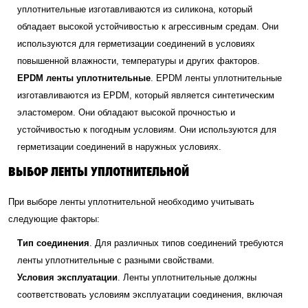
уплотнительные изготавливаются из силикона, который
обладает высокой устойчивостью к агрессивным средам. Они
используются для герметизации соединений в условиях
повышенной влажности, температуры и других факторов.
EPDM ленты уплотнительные
. EPDM ленты уплотнительные
изготавливаются из EPDM, который является синтетическим
эластомером. Они обладают высокой прочностью и
устойчивостью к погодным условиям. Они используются для
герметизации соединений в наружных условиях.
ВЫБОР ЛЕНТЫ УПЛОТНИТЕЛЬНОЙ
При выборе ленты уплотнительной необходимо учитывать
следующие факторы:
Тип соединения
. Для различных типов соединений требуются
ленты уплотнительные с разными свойствами.
Условия эксплуатации
. Ленты уплотнительные должны
соответствовать условиям эксплуатации соединения, включая