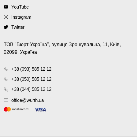
YouTube
Instagram
Twitter
ТОВ "Вюрт-Україна", вулиця Зрошувальна, 11, Київ,
02099, Україна
+38 (093) 585 12 12
+38 (050) 585 12 12
+38 (044) 585 12 12
office@wurth.ua