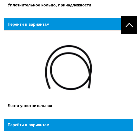
Уплотнительное кольцо, принадлежности
Перейти к вариантам
Лента уплотнительная
Перейти к вариантам