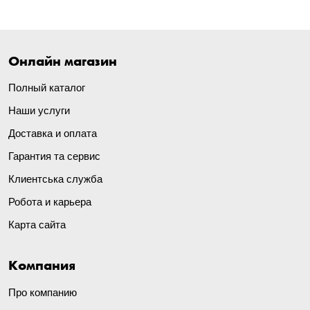
Онлайн магазин
Полный каталог
Наши услуги
Доставка и оплата
Гарантия та сервис
Клиентська служба
Робота и карьера
Карта сайта
Компания
Про компанию