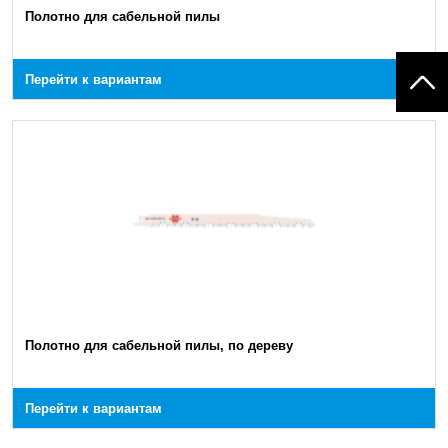
Полотно для сабельной пилы
Перейти к вариантам
Полотно для сабельной пилы, по дереву
Перейти к вариантам