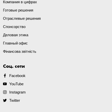
Компания в цифрах
Готовые решения
Отраслевые решения
Спонсорство
Деловая этика
Главный офис
Фінансова звітність
Соц. сети
Facebook
YouTube
Instagram
Twitter