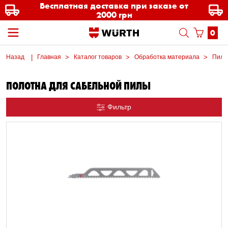
Бесплатная доставка при заказе от
2000 грн
0
Назад
Главная
Каталог товаров
Обработка материала
Пил
ПОЛОТНА ДЛЯ САБЕЛЬНОЙ ПИЛЫ
Фильтр