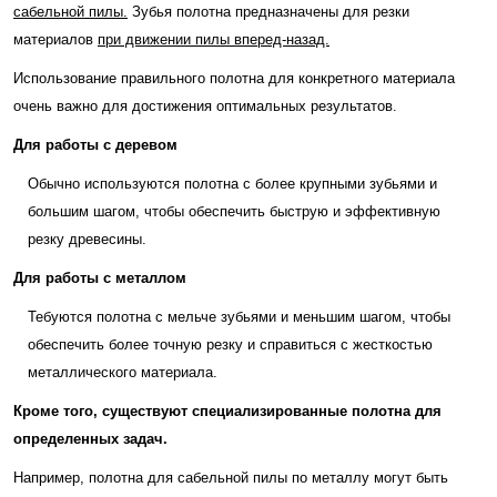
сабельной пилы.
Зубья полотна предназначены для резки
материалов
при движении пилы вперед-назад.
Использование правильного полотна для конкретного материала
очень важно для достижения оптимальных результатов.
Для работы с деревом
Обычно используются полотна с более крупными зубьями и
большим шагом, чтобы обеспечить быструю и эффективную
резку древесины.
Для работы с металлом
Тебуются полотна с мельче зубьями и меньшим шагом, чтобы
обеспечить более точную резку и справиться с жесткостью
металлического материала.
Кроме того, существуют специализированные полотна для
определенных задач.
Например, полотна для сабельной пилы по металлу могут быть