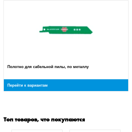
Полотно для сабельной пилы, по металлу
Перейти к вариантам
Топ товаров, что покупаются