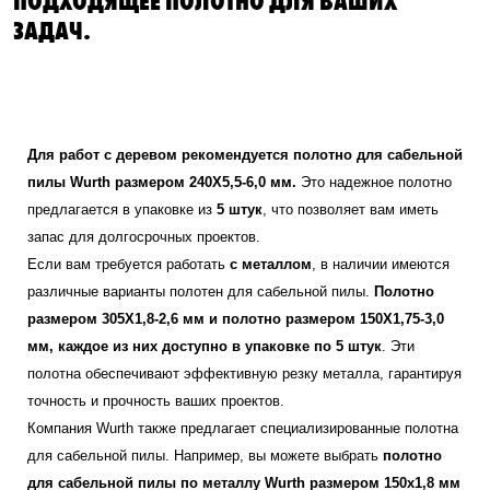
ЗАДАЧ.
Для работ с деревом рекомендуется полотно для сабельной
пилы Wurth размером 240X5,5-6,0 мм.
Это надежное полотно
предлагается в упаковке из
5 штук
, что позволяет вам иметь
запас для долгосрочных проектов.
Если вам требуется работать
с металлом
, в наличии имеются
различные варианты полотен для сабельной пилы.
Полотно
размером 305X1,8-2,6 мм и полотно размером 150X1,75-3,0
мм, каждое из них доступно в упаковке по 5 штук
. Эти
полотна обеспечивают эффективную резку металла, гарантируя
точность и прочность ваших проектов.
Компания Wurth также предлагает специализированные полотна
для сабельной пилы. Например, вы можете выбрать
полотно
для сабельной пилы по металлу Wurth размером 150х1,8 мм