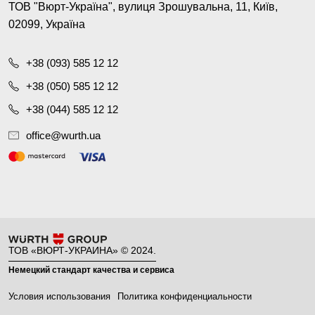
ТОВ "Вюрт-Україна", вулиця Зрошувальна, 11, Київ,
02099, Україна
+38 (093) 585 12 12
+38 (050) 585 12 12
+38 (044) 585 12 12
office@wurth.ua
ТОВ «ВЮРТ-УКРАИНА» © 2024.
Немецкий стандарт качества и сервиса
Условия использования
Политика конфиденциальности