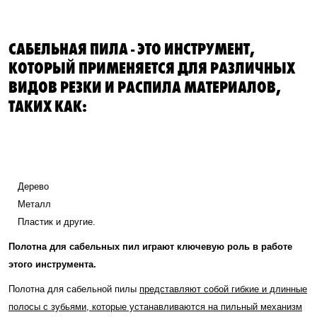
САБЕЛЬНАЯ ПИЛА - ЭТО ИНСТРУМЕНТ,
КОТОРЫЙ ПРИМЕНЯЕТСЯ ДЛЯ РАЗЛИЧНЫХ
ВИДОВ РЕЗКИ И РАСПИЛА МАТЕРИАЛОВ,
ТАКИХ КАК:
Дерево
Металл
Пластик и другие.
Полотна для сабельных пил играют ключевую роль в работе
этого инструмента.
Полотна для сабельной пилы
представляют собой гибкие и длинные
полосы с зубьями, которые устанавливаются на пильный механизм