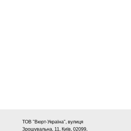
ТОВ "Вюрт-Україна", вулиця
Зрошувальна, 11, Київ, 02099,