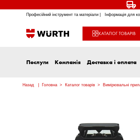
Професійний інструмент та матеріали |
Інформація для ко
КАТАЛОГ ТОВАРІВ
Послуги
Компанія
Доставка і оплата
Назад
Головна
Каталог товарів
Вимірювальні прила