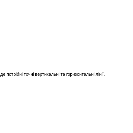
 потрібні точні вертикальні та горизонтальні лінії.