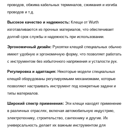
проводов, обжима кабельных терминалов, сжимания и изгиба
проводов и т.д.
Высокое качество и надежность:
Клещи от Wurth
изготавливаются из прочных материалов, что обеспечивает
долгий срок службы и надежность при использовании.
Эргономичный дизайн:
Рукоятки клещей специальных обычно
имеют удобную и эргономичную форму, что позволяет работать
с инструментом без избыточного напряжения и усталости рук.
Регулировка и адаптация:
Некоторые модели специальных
клещей оборудованы регулируемыми механизмами, которые
позволяют настраивать инструмент под конкретные задачи и
типы материалов.
Широкий спектр применения:
Эти клещи находят применение
в различных отраслях, включая автомобильную индустрию,
электротехнику, строительство, сантехнику и другие. Их
универсальность делает их важным инструментом для