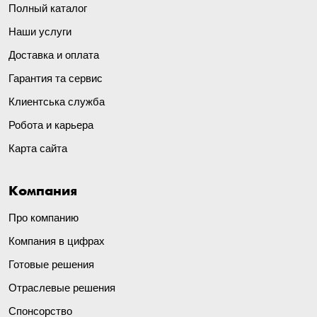
Полный каталог
Наши услуги
Доставка и оплата
Гарантия та сервис
Клиентська служба
Робота и карьера
Карта сайта
Компания
Про компанию
Компания в цифрах
Готовые решения
Отраслевые решения
Спонсорство