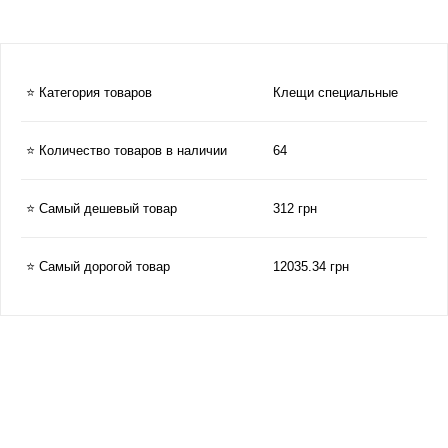
⭐ Категория товаров
Клещи специальные
⭐ Количество товаров в наличии
64
⭐ Самый дешевый товар
312 грн
⭐ Самый дорогой товар
12035.34 грн