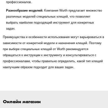
профессионалов.
Разнообразие моделей:
Компания Wurth предлагает множество
различных моделей специальных клещей, что позволяет
выбрать наиболее подходящий инструмент для конкретных
задач.
Преимущества и особенности использования могут варьироваться в
зависимости от конкретной модели и назначения клещей. Поэтому
при выборе специальных клещей от Wurth рекомендуется
обращаться к инструкции к инструменту и консультироваться с
профессионалами, чтобы правильно определить, какой тип клещей
наилучшим образом подходит для ваших задач.
Онлайн магазин