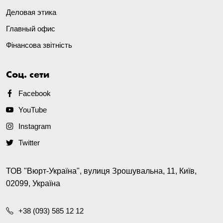
Деловая этика
Главный офис
Фінансова звітність
Соц. сети
Facebook
YouTube
Instagram
Twitter
ТОВ "Вюрт-Україна", вулиця Зрошувальна, 11, Київ,
02099, Україна
+38 (093) 585 12 12