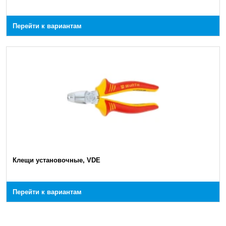
Перейти к вариантам
Клещи установочные, VDE
Перейти к вариантам