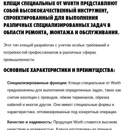
КЛЕЩИ СПЕЦИАЛЬНЫЕ ОТ WURTH ПРЕДСТАВЛЯЮТ
СОБОЙ ВЫСОКОКАЧЕСТВЕННЫЙ ИНСТРУМЕНТ,
СПРОЕКТИРОВАННЫЙ ДЛЯ ВЫПОЛНЕНИЯ
РАЗЛИЧНЫХ СПЕЦИАЛИЗИРОВАННЫХ ЗАДАЧ В
ОБЛАСТИ РЕМОНТА, МОНТАЖА И ОБСЛУЖИВАНИЯ.
Этот тип клещей разработан с учетом особых требований и
потребностей профессионалов в различных сферах
промышленности.
ОСНОВНЫЕ ХАРАКТЕРИСТИКИ И ПРЕИМУЩЕСТВА:
Специализированные функции:
Клещи специальные от Wurth
предназначены для выполнения определенных задач, таких как
снятие изоляции с проводов, обжим терминалов, обрезка
кабелей и многое другое. Они имеют специальные формы и
характеристики, оптимизированные под конкретные операции.
Качество и надежность:
Продукция Wurth славится высоким
качеством и надежностью. Клещи изготовлены из прочных