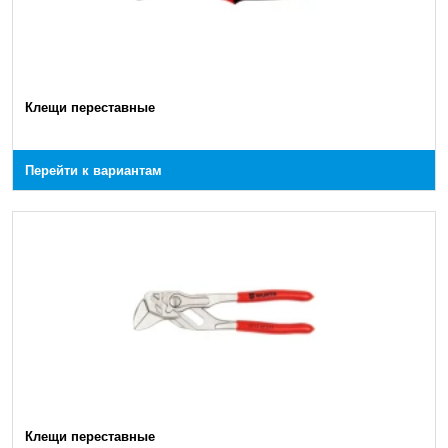
Клещи переставные
Перейти к вариантам
Клещи переставные