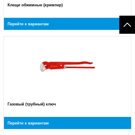
Клещи обжимные (кримпер)
Перейти к вариантам
Газовый (трубный) ключ
Перейти к вариантам