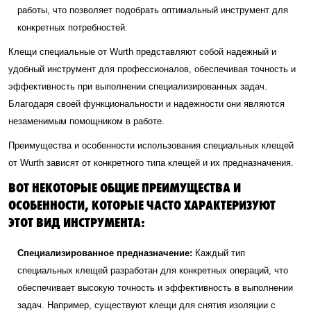
работы, что позволяет подобрать оптимальный инструмент для
конкретных потребностей.
Клещи специальные от Wurth представляют собой надежный и
удобный инструмент для профессионалов, обеспечивая точность и
эффективность при выполнении специализированных задач.
Благодаря своей функциональности и надежности они являются
незаменимым помощником в работе.
Преимущества и особенности использования специальных клещей
от Wurth зависят от конкретного типа клещей и их предназначения.
ВОТ НЕКОТОРЫЕ ОБЩИЕ ПРЕИМУЩЕСТВА И
ОСОБЕННОСТИ, КОТОРЫЕ ЧАСТО ХАРАКТЕРИЗУЮТ
ЭТОТ ВИД ИНСТРУМЕНТА:
Специализированное предназначение:
Каждый тип
специальных клещей разработан для конкретных операций, что
обеспечивает высокую точность и эффективность в выполнении
задач. Например, существуют клещи для снятия изоляции с