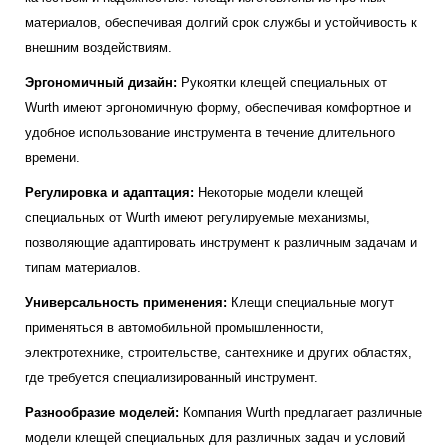
материалов, обеспечивая долгий срок службы и устойчивость к
внешним воздействиям.
Эргономичный дизайн:
Рукоятки клещей специальных от
Wurth имеют эргономичную форму, обеспечивая комфортное и
удобное использование инструмента в течение длительного
времени.
Регулировка и адаптация:
Некоторые модели клещей
специальных от Wurth имеют регулируемые механизмы,
позволяющие адаптировать инструмент к различным задачам и
типам материалов.
Универсальность применения:
Клещи специальные могут
применяться в автомобильной промышленности,
электротехнике, строительстве, сантехнике и других областях,
где требуется специализированный инструмент.
Разнообразие моделей:
Компания Wurth предлагает различные
модели клещей специальных для различных задач и условий