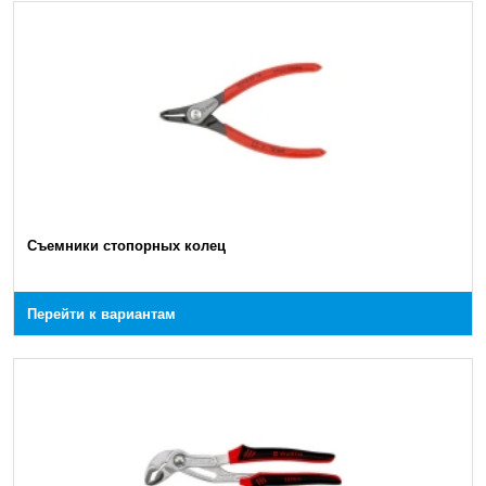
Съемники стопорных колец
Перейти к вариантам