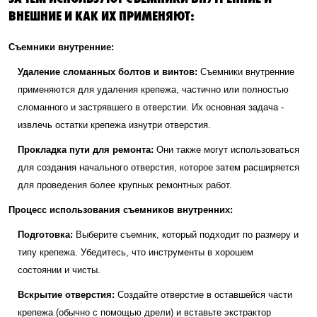
ВНЕШНИЕ И КАК ИХ ПРИМЕНЯЮТ:
Съемники внутренние:
Удаление сломанных болтов и винтов:
Съемники внутренние
применяются для удаления крепежа, частично или полностью
сломанного и застрявшего в отверстии. Их основная задача -
извлечь остатки крепежа изнутри отверстия.
Прокладка пути для ремонта:
Они также могут использоваться
для создания начального отверстия, которое затем расширяется
для проведения более крупных ремонтных работ.
Процесс использования съемников внутренних:
Подготовка:
Выберите съемник, который подходит по размеру и
типу крепежа. Убедитесь, что инструменты в хорошем
состоянии и чисты.
Вскрытие отверстия:
Создайте отверстие в оставшейся части
крепежа (обычно с помощью дрели) и вставьте экстрактор