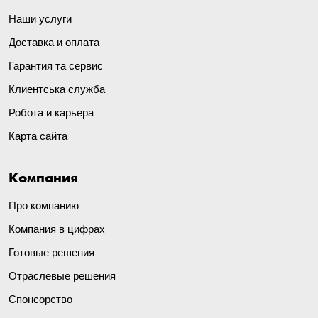
Наши услуги
Доставка и оплата
Гарантия та сервис
Клиентська служба
Робота и карьера
Карта сайта
Компания
Про компанию
Компания в цифрах
Готовые решения
Отраслевые решения
Спонсорство