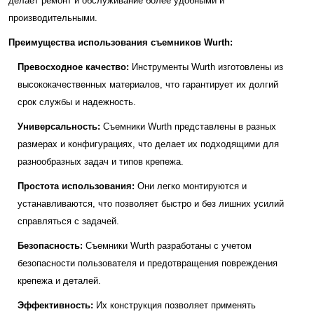
делает ремонт и обслуживание более удобными и
производительными.
Преимущества использования съемников Wurth:
Превосходное качество:
Инструменты Wurth изготовлены из
высококачественных материалов, что гарантирует их долгий
срок службы и надежность.
Универсальность:
Съемники Wurth представлены в разных
размерах и конфигурациях, что делает их подходящими для
разнообразных задач и типов крепежа.
Простота использования:
Они легко монтируются и
устанавливаются, что позволяет быстро и без лишних усилий
справляться с задачей.
Безопасность:
Съемники Wurth разработаны с учетом
безопасности пользователя и предотвращения повреждения
крепежа и деталей.
Эффективность:
Их конструкция позволяет применять