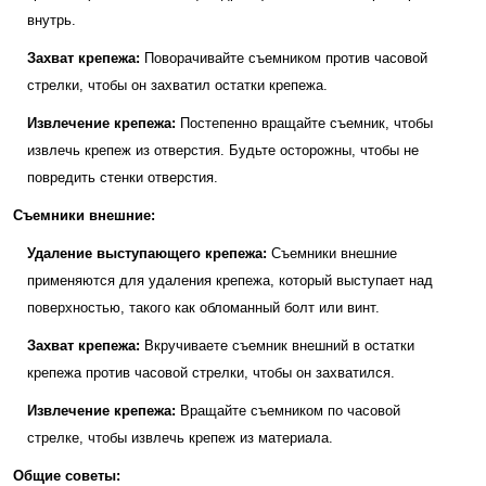
внутрь.
Захват крепежа:
Поворачивайте съемником против часовой
стрелки, чтобы он захватил остатки крепежа.
Извлечение крепежа:
Постепенно вращайте съемник, чтобы
извлечь крепеж из отверстия. Будьте осторожны, чтобы не
повредить стенки отверстия.
Съемники внешние:
Удаление выступающего крепежа:
Съемники внешние
применяются для удаления крепежа, который выступает над
поверхностью, такого как обломанный болт или винт.
Захват крепежа:
Вкручиваете съемник внешний в остатки
крепежа против часовой стрелки, чтобы он захватился.
Извлечение крепежа:
Вращайте съемником по часовой
стрелке, чтобы извлечь крепеж из материала.
Общие советы: