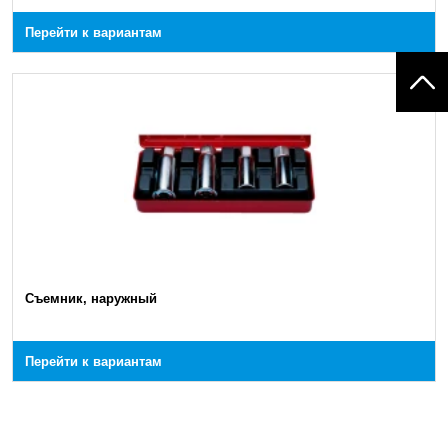
Перейти к вариантам
Съемник, наружный
Перейти к вариантам