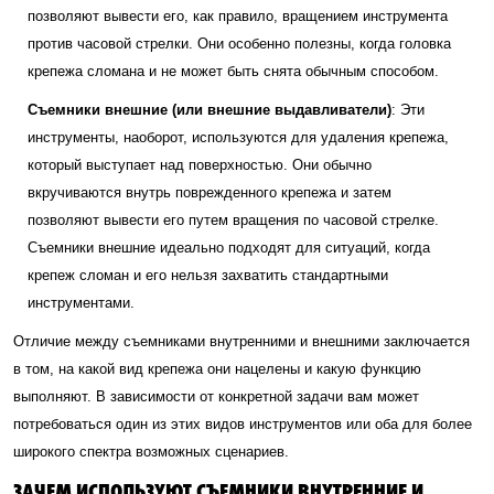
позволяют вывести его, как правило, вращением инструмента
против часовой стрелки. Они особенно полезны, когда головка
крепежа сломана и не может быть снята обычным способом.
Съемники внешние (или внешние выдавливатели)
: Эти
инструменты, наоборот, используются для удаления крепежа,
который выступает над поверхностью. Они обычно
вкручиваются внутрь поврежденного крепежа и затем
позволяют вывести его путем вращения по часовой стрелке.
Съемники внешние идеально подходят для ситуаций, когда
крепеж сломан и его нельзя захватить стандартными
инструментами.
Отличие между съемниками внутренними и внешними заключается
в том, на какой вид крепежа они нацелены и какую функцию
выполняют. В зависимости от конкретной задачи вам может
потребоваться один из этих видов инструментов или оба для более
широкого спектра возможных сценариев.
ЗАЧЕМ ИСПОЛЬЗУЮТ СЪЕМНИКИ ВНУТРЕННИЕ И