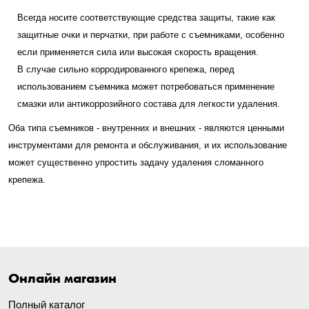
Всегда носите соответствующие средства защиты, такие как
защитные очки и перчатки, при работе с съемниками, особенно
если применяется сила или высокая скорость вращения.
В случае сильно корродированного крепежа, перед
использованием съемника может потребоваться применение
смазки или антикоррозийного состава для легкости удаления.
Оба типа съемников - внутренних и внешних - являются ценными
инструментами для ремонта и обслуживания, и их использование
может существенно упростить задачу удаления сломанного
крепежа.
Онлайн магазин
Полный каталог