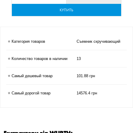
КУПИТЬ
⭐ Категория товаров
Съемник скручивающий
⭐ Количество товаров в наличии
13
⭐ Самый дешевый товар
101.88 грн
⭐ Самый дорогой товар
14576.4 грн