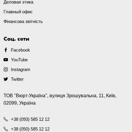
Деловая этика
Главный офис
Фінансова звітність
Соц. сети
Facebook
YouTube
Instagram
Twitter
ТОВ "Вюрт-Україна", вулиця Зрошувальна, 11, Київ,
02099, Україна
+38 (093) 585 12 12
+38 (050) 585 12 12