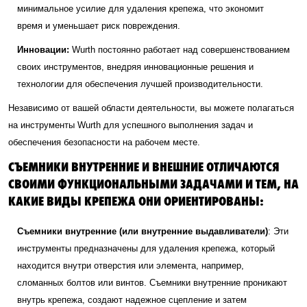
минимальное усилие для удаления крепежа, что экономит
время и уменьшает риск повреждения.
Инновации:
Wurth постоянно работает над совершенствованием
своих инструментов, внедряя инновационные решения и
технологии для обеспечения лучшей производительности.
Независимо от вашей области деятельности, вы можете полагаться
на инструменты Wurth для успешного выполнения задач и
обеспечения безопасности на рабочем месте.
СЪЕМНИКИ ВНУТРЕННИЕ И ВНЕШНИЕ ОТЛИЧАЮТСЯ
СВОИМИ ФУНКЦИОНАЛЬНЫМИ ЗАДАЧАМИ И ТЕМ, НА
КАКИЕ ВИДЫ КРЕПЕЖА ОНИ ОРИЕНТИРОВАНЫ:
Съемники внутренние (или внутренние выдавливатели)
: Эти
инструменты предназначены для удаления крепежа, который
находится внутри отверстия или элемента, например,
сломанных болтов или винтов. Съемники внутренние проникают
внутрь крепежа, создают надежное сцепление и затем