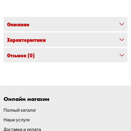
Описание
Характеристики
Отзывов
(0)
Онлайн магазин
Полный каталог
Наши услуги
Доставка и оплата