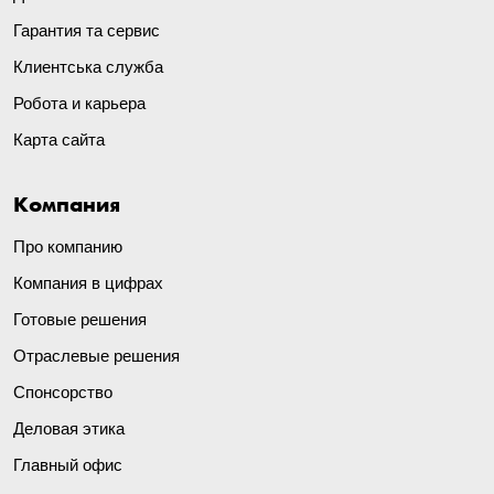
Гарантия та сервис
Клиентська служба
Робота и карьера
Карта сайта
Компания
Про компанию
Компания в цифрах
Готовые решения
Отраслевые решения
Спонсорство
Деловая этика
Главный офис