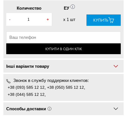
Количество
ЕУ
-
+
x
1 шт
КУПИТЬ
КУПИТИ В ОДИН КЛІК
Інші варіанти товару
Звонок в службу поддержки клиентов:
+38 (093) 585 12 12
,
+38 (050) 585 12 12
,
+38 (044) 585 12 12
,
Способы доставки