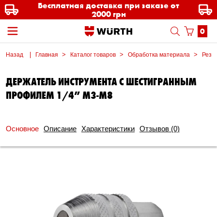
Бесплатная доставка при заказе от
2000 грн
0
Назад
Главная
Каталог товаров
Обработка материала
Резь
ДЕРЖАТЕЛЬ ИНСТРУМЕНТА С ШЕСТИГРАННЫМ
ПРОФИЛЕМ 1/4″ M3-M8
Основное
Описание
Характеристики
Отзывов
(0)