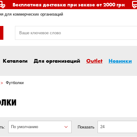
Бесплатная доставка при заказе от 2000 грн
я для коммерческих организаций
Каталоги
Для организаций
Outlet
Новинки
Футболки
ОЛКИ
По умолчанию
24
ть:
Показать