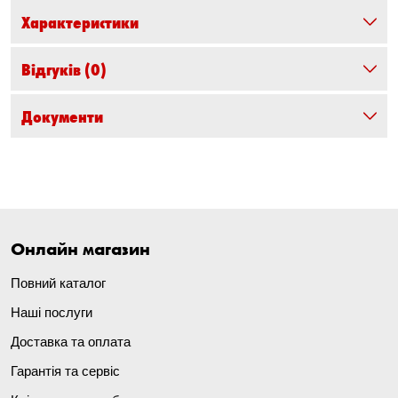
Характеристики
Відгуків
(0)
Документи
Онлайн магазин
Повний каталог
Наші послуги
Доставка та оплата
Гарантія та сервіс