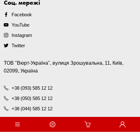
Соц. мережі
Facebook
YouTube
Instagram
Twitter
ТОВ "Вюрт-Україна", вулиця Зрошувальна, 11, Київ,
02099, Україна
+38 (093) 585 12 12
+38 (050) 585 12 12
+38 (044) 585 12 12
office@wurth.ua