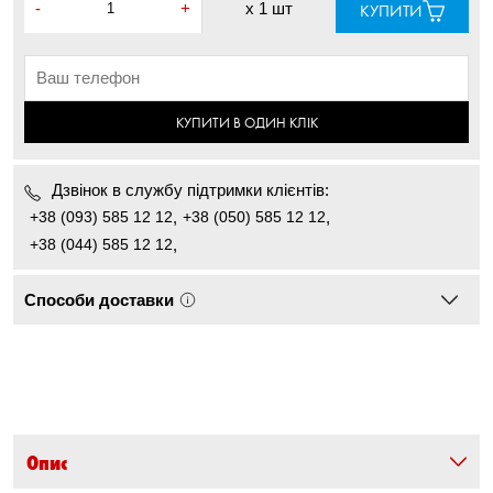
-
+
x
1 шт
КУПИТИ
КУПИТИ В ОДИН КЛІК
Дзвінок в службу підтримки клієнтів:
+38 (093) 585 12 12
,
+38 (050) 585 12 12
,
+38 (044) 585 12 12
,
Способи доставки
Опис