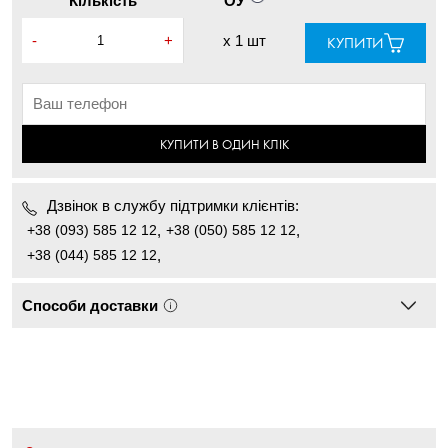
Кількість
ОУ
-
+
x
1 шт
КУПИТИ
КУПИТИ В ОДИН КЛІК
Дзвінок в службу підтримки клієнтів:
+38 (093) 585 12 12
,
+38 (050) 585 12 12
,
+38 (044) 585 12 12
,
Способи доставки