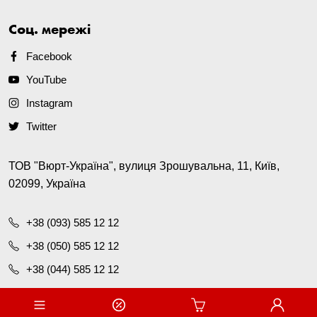
Соц. мережі
Facebook
YouTube
Instagram
Twitter
ТОВ "Вюрт-Україна", вулиця Зрошувальна, 11, Київ,
02099, Україна
+38 (093) 585 12 12
+38 (050) 585 12 12
+38 (044) 585 12 12
office@wurth.ua