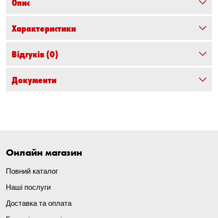
Опис
Характеристики
Відгуків
(0)
Документи
Онлайн магазин
Повний каталог
Наші послуги
Доставка та оплата