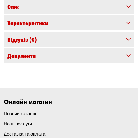
Опис
Характеристики
Відгуків
(0)
Документи
Онлайн магазин
Повний каталог
Наші послуги
Доставка та оплата