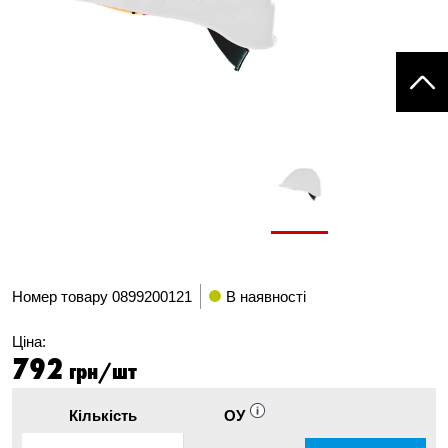
Номер товару
0899200121
В наявності
Ціна:
792
грн/шт
Кількість
ОУ