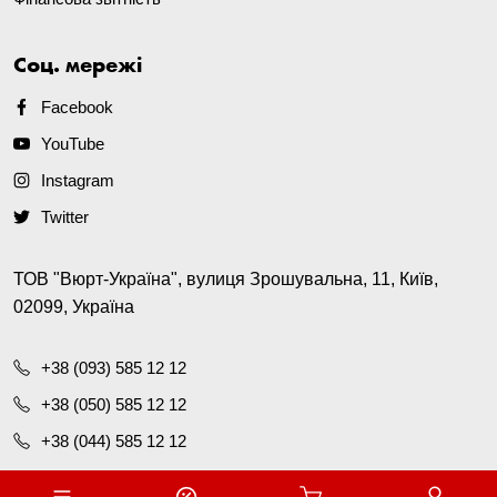
Соц. мережі
Facebook
YouTube
Instagram
Twitter
ТОВ "Вюрт-Україна", вулиця Зрошувальна, 11, Київ,
02099, Україна
+38 (093) 585 12 12
+38 (050) 585 12 12
+38 (044) 585 12 12
office@wurth.ua