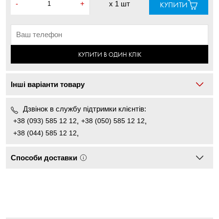
-
+
x
1 шт
КУПИТИ
КУПИТИ В ОДИН КЛІК
Інші варіанти товару
Дзвінок в службу підтримки клієнтів:
+38 (093) 585 12 12
,
+38 (050) 585 12 12
,
+38 (044) 585 12 12
,
Способи доставки