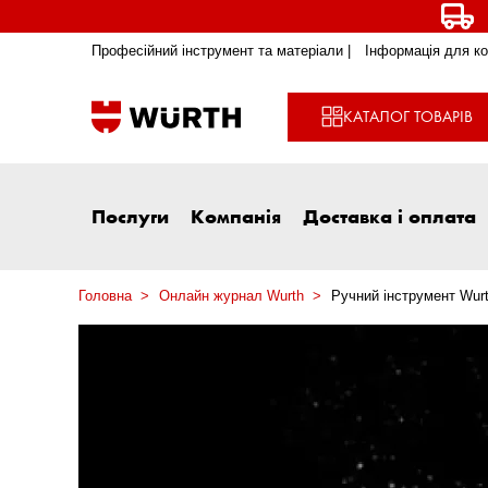
Професійний інструмент та матеріали |
Інформація для ко
КАТАЛОГ ТОВАРІВ
Послуги
Компанія
Доставка і оплата
Головна
Онлайн журнал Wurth
Ручний інструмент Wurt