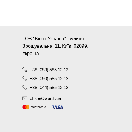
ТОВ "Вюрт-Україна", вулиця
Зрошувальна, 11, Київ, 02099,
Україна
+38 (093) 585 12 12
+38 (050) 585 12 12
+38 (044) 585 12 12
office@wurth.ua