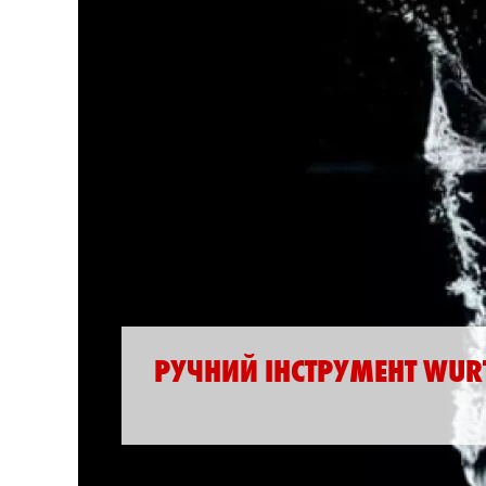
РУЧНИЙ ІНСТРУМЕНТ WURT