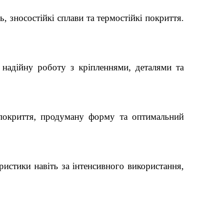
, зносостійкі сплави та термостійкі покриття.
 надійну роботу з кріпленнями, деталями та
 покриття, продуману форму та оптимальний
ристики навіть за інтенсивного використання,