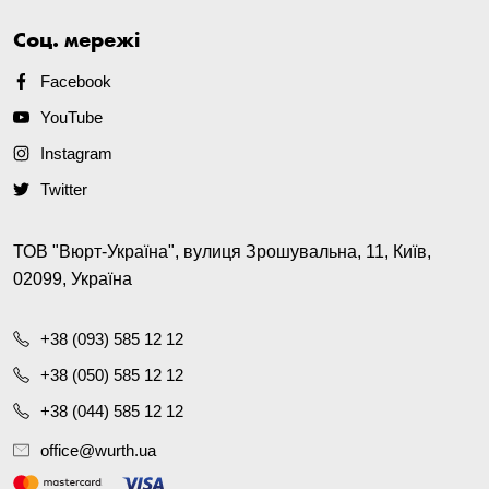
Соц. мережі
Facebook
YouTube
Instagram
Twitter
ТОВ "Вюрт-Україна", вулиця Зрошувальна, 11, Київ,
02099, Україна
+38 (093) 585 12 12
+38 (050) 585 12 12
+38 (044) 585 12 12
office@wurth.ua