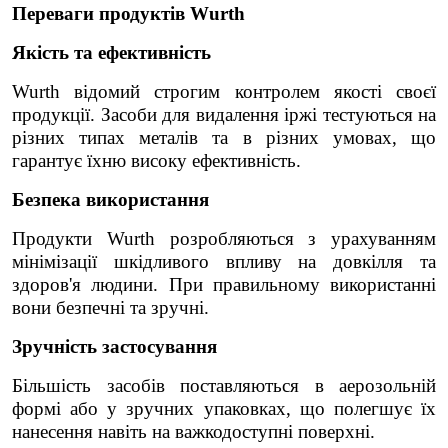
Переваги продуктів Wurth
Якість та ефективність
Wurth відомий строгим контролем якості своєї
продукції. Засоби для видалення іржі тестуються на
різних типах металів та в різних умовах, що
гарантує їхню високу ефективність.
Безпека використання
Продукти Wurth розробляються з урахуванням
мінімізації шкідливого впливу на довкілля та
здоров'я людини. При правильному використанні
вони безпечні та зручні.
Зручність застосування
Більшість засобів поставляються в аерозольній
формі або у зручних упаковках, що полегшує їх
нанесення навіть на важкодоступні поверхні.