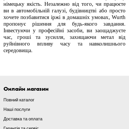
німецьку якість. Незалежно від того, чи працюєте
ви в автомобільній галузі, будівництві або просто
хочете позбавитися іржі в домашніх умовах, Wurth
пропонує рішення для будь-якого завдання.
Інвестуючи у професійні засоби, ви заощаджуєте
час, гроші та зусилля, захищаючи метал від
руйнівного впливу часу та навколишнього
середовища.
Онлайн магазин
Повний каталог
Наші послуги
Доставка та оплата
Гарантія та сервіс