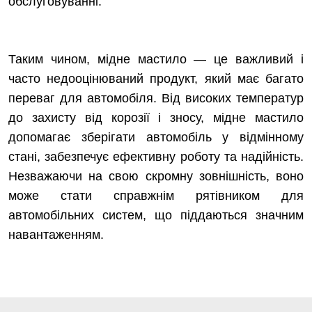
обслуговуванні.
Таким чином, мідне мастило — це важливий і
часто недооцінюваний продукт, який має багато
переваг для автомобіля. Від високих температур
до захисту від корозії і зносу, мідне мастило
допомагає зберігати автомобіль у відмінному
стані, забезпечує ефективну роботу та надійність.
Незважаючи на свою скромну зовнішність, воно
може стати справжнім рятівником для
автомобільних систем, що піддаються значним
навантаженням.