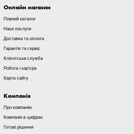
Онлайн магазин
Повний каталог
Наші послуги
Доставка та оплата
Гарантія та сервіс
Клієнтська служба
Робота і кар'єра
Карта сайту
Компанія
Про компанію
Компанія в цифрах
Готові рішення