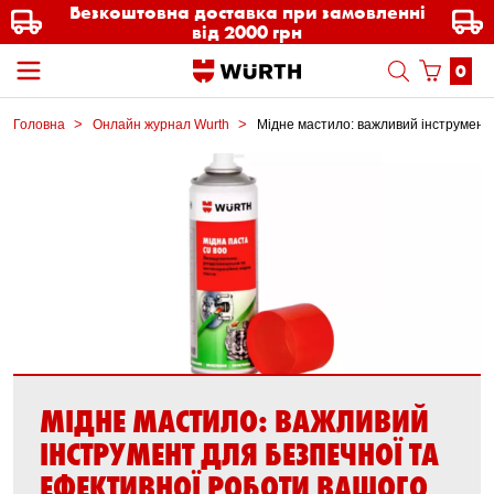
Безкоштовна доставка при замовленні
від 2000 грн
0
Головна
Онлайн журнал Wurth
Мідне мастило: важливий інструмент
МІДНЕ МАСТИЛО: ВАЖЛИВИЙ
ІНСТРУМЕНТ ДЛЯ БЕЗПЕЧНОЇ ТА
ЕФЕКТИВНОЇ РОБОТИ ВАШОГО