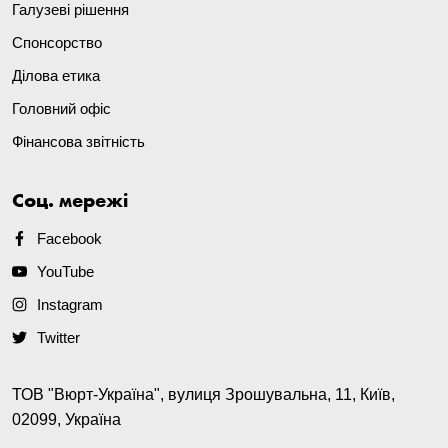
Галузеві рішення
Спонсорство
Ділова етика
Головний офіс
Фінансова звітність
Соц. мережі
Facebook
YouTube
Instagram
Twitter
ТОВ "Вюрт-Україна", вулиця Зрошувальна, 11, Київ,
02099, Україна