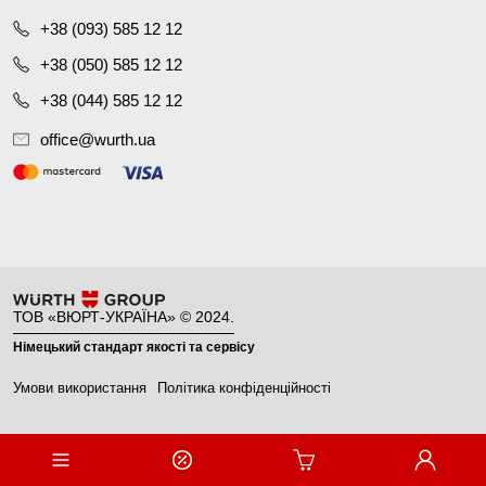
+38 (093) 585 12 12
+38 (050) 585 12 12
+38 (044) 585 12 12
office@wurth.ua
ТОВ «ВЮРТ-УКРАЇНА» © 2024.
Німецький стандарт якості та сервісу
Умови використання
Політика конфіденційності