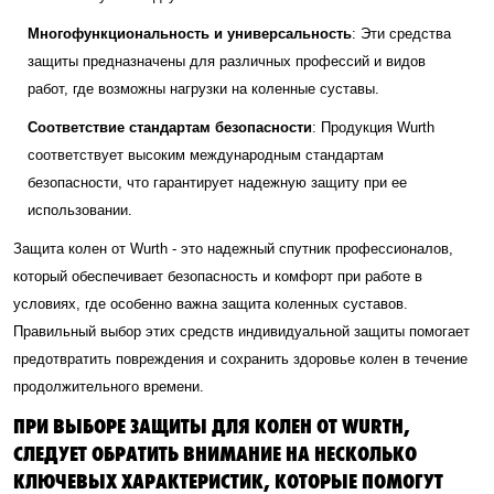
Многофункциональность и универсальность
: Эти средства
защиты предназначены для различных профессий и видов
работ, где возможны нагрузки на коленные суставы.
Соответствие стандартам безопасности
: Продукция Wurth
соответствует высоким международным стандартам
безопасности, что гарантирует надежную защиту при ее
использовании.
Защита колен от Wurth - это надежный спутник профессионалов,
который обеспечивает безопасность и комфорт при работе в
условиях, где особенно важна защита коленных суставов.
Правильный выбор этих средств индивидуальной защиты помогает
предотвратить повреждения и сохранить здоровье колен в течение
продолжительного времени.
ПРИ ВЫБОРЕ ЗАЩИТЫ ДЛЯ КОЛЕН ОТ WURTH,
СЛЕДУЕТ ОБРАТИТЬ ВНИМАНИЕ НА НЕСКОЛЬКО
КЛЮЧЕВЫХ ХАРАКТЕРИСТИК, КОТОРЫЕ ПОМОГУТ