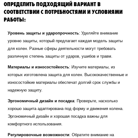
ОПРЕДЕЛИТЬ ПОДХОДЯЩИЙ ВАРИАНТ В
СООТВЕТСТВИИ С ПОТРЕБНОСТЯМИ И УСЛОВИЯМИ
РАБОТЫ:
Уровень защиты и ударопрочность
: Уделяйте внимание
уровню защиты, который предлагает каждая модель защиты
для колен. Разные сферы деятельности могут требовать
различную степень защиты от ударов, ушибов и травм.
Материалы и износостойкость
: Изучите материалы, из
которых изготовлена защита для колен. Высококачественные и
износостойкие материалы обеспечат долгий срок службы и
надежную защиту.
Эргономичный дизайн и посадка
: Проверьте, насколько
хорошо защита адаптирована под форму и движения колена.
Эргономичный дизайн и хорошая посадка важны для
комфортного использования.
Регулировочные возможности
: Обратите внимание на