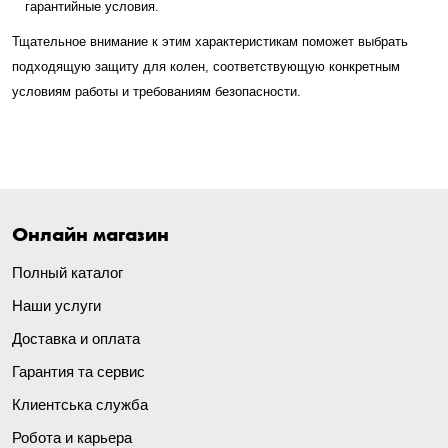
гарантийные условия.
Тщательное внимание к этим характеристикам поможет выбрать
подходящую защиту для колен, соответствующую конкретным
условиям работы и требованиям безопасности.
Онлайн магазин
Полный каталог
Наши услуги
Доставка и оплата
Гарантия та сервис
Клиентська служба
Робота и карьера