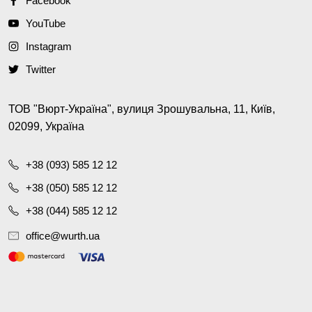
Facebook
YouTube
Instagram
Twitter
ТОВ "Вюрт-Україна", вулиця Зрошувальна, 11, Київ,
02099, Україна
+38 (093) 585 12 12
+38 (050) 585 12 12
+38 (044) 585 12 12
office@wurth.ua