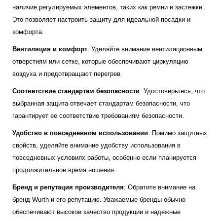
наличие регулируемых элементов, таких как ремни и застежки.
Это позволяет настроить защиту для идеальной посадки и
комфорта.
Вентиляция и комфорт
: Уделяйте внимание вентиляционным
отверстиям или сетке, которые обеспечивают циркуляцию
воздуха и предотвращают перегрев.
Соответствие стандартам безопасности
: Удостоверьтесь, что
выбранная защита отвечает стандартам безопасности, что
гарантирует ее соответствие требованиям безопасности.
Удобство в повседневном использовании
: Помимо защитных
свойств, уделяйте внимание удобству использования в
повседневных условиях работы, особенно если планируется
продолжительное время ношения.
Бренд и репутация производителя
: Обратите внимание на
бренд Wurth и его репутацию. Уважаемые бренды обычно
обеспечивают высокое качество продукции и надежные