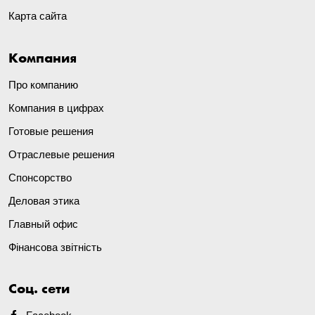
Карта сайта
Компания
Про компанию
Компания в цифрах
Готовые решения
Отраслевые решения
Спонсорство
Деловая этика
Главный офис
Фінансова звітність
Соц. сети