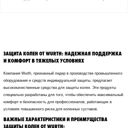
ЗАЩИТА КОЛЕН ОТ WURTH: НАДЕЖНАЯ ПОДДЕРЖКА
И КОМФОРТ В ТЯЖЕЛЫХ УСЛОВИЯХ
Компания Wurth, признанный лидер в производстве промышленного
оборудования и средств индивидуальной защиты, предлагает
высококачественные средства для защиты колен. Эти продукты
специально разработаны для того, чтобы обеспечить максимальный
комфорт и безопасность для профессионалов, работающих в
условиях повышенного риска для коленных суставов.
ВАЖНЫЕ ХАРАКТЕРИСТИКИ И ПРЕИМУЩЕСТВА
ЗАЩИТЫ КОЛЕН ОТ WURTH: