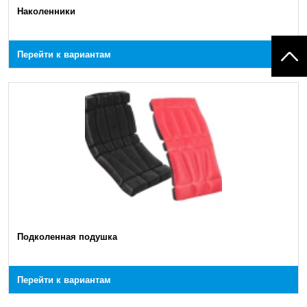
Наколенники
Перейти к вариантам
Подколенная подушка
Перейти к вариантам