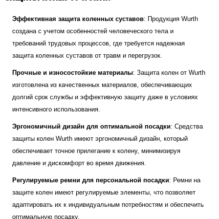
Эффективная защита коленных суставов
: Продукция Wurth
создана с учетом особенностей человеческого тела и
требований трудовых процессов, где требуется надежная
защита коленных суставов от травм и перегрузок.
Прочные и износостойкие материалы
: Защита колен от Wurth
изготовлена из качественных материалов, обеспечивающих
долгий срок службы и эффективную защиту даже в условиях
интенсивного использования.
Эргономичный дизайн для оптимальной посадки
: Средства
защиты колен Wurth имеют эргономичный дизайн, который
обеспечивает точное прилегание к колену, минимизируя
давление и дискомфорт во время движения.
Регулируемые ремни для персональной посадки
: Ремни на
защите колен имеют регулируемые элементы, что позволяет
адаптировать их к индивидуальным потребностям и обеспечить
оптимальную посадку.