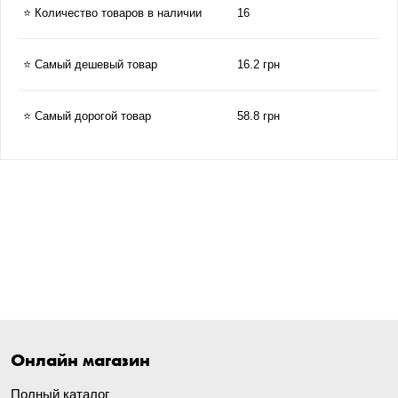
⭐ Количество товаров в наличии
16
⭐ Самый дешевый товар
16.2 грн
⭐ Самый дорогой товар
58.8 грн
Онлайн магазин
Полный каталог