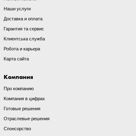
Наши услуги
Доставка и оплата
Гарантия та сервис
Клиентська служба
Робота и карьера
Карта сайта
Компания
Про компанию
Компания в цифрах
Готовые решения
Отраслевые решения
Спонсорство