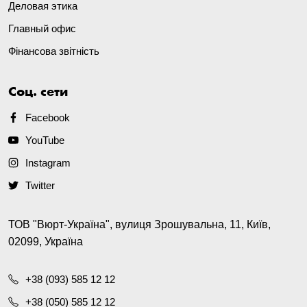
Деловая этика
Главный офис
Фінансова звітність
Соц. сети
Facebook
YouTube
Instagram
Twitter
ТОВ "Вюрт-Україна", вулиця Зрошувальна, 11, Київ,
02099, Україна
+38 (093) 585 12 12
+38 (050) 585 12 12