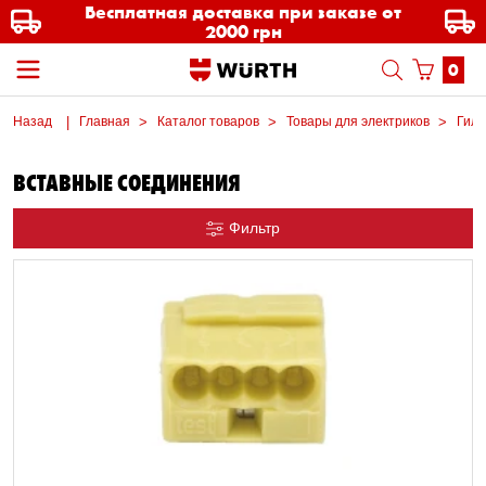
Бесплатная доставка при заказе от
2000 грн
0
Назад
Главная
Каталог товаров
Товары для электриков
Гиль
ВСТАВНЫЕ СОЕДИНЕНИЯ
Фильтр