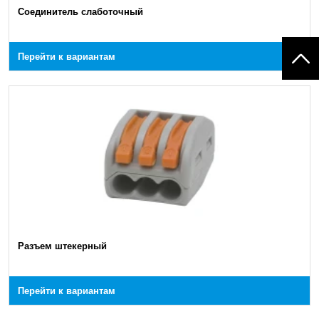
Соединитель слаботочный
Перейти к вариантам
Разъем штекерный
Перейти к вариантам