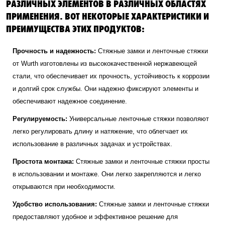
РАЗЛИЧНЫХ ЭЛЕМЕНТОВ В РАЗЛИЧНЫХ ОБЛАСТЯХ
ПРИМЕНЕНИЯ. ВОТ НЕКОТОРЫЕ ХАРАКТЕРИСТИКИ И
ПРЕИМУЩЕСТВА ЭТИХ ПРОДУКТОВ:
Прочность и надежность:
Стяжные замки и ленточные стяжки
от Wurth изготовлены из высококачественной нержавеющей
стали, что обеспечивает их прочность, устойчивость к коррозии
и долгий срок службы. Они надежно фиксируют элементы и
обеспечивают надежное соединение.
Регулируемость:
Универсальные ленточные стяжки позволяют
легко регулировать длину и натяжение, что облегчает их
использование в различных задачах и устройствах.
Простота монтажа:
Стяжные замки и ленточные стяжки просты
в использовании и монтаже. Они легко закрепляются и легко
открываются при необходимости.
Удобство использования:
Стяжные замки и ленточные стяжки
предоставляют удобное и эффективное решение для