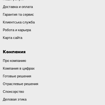
Доставка и оплата
Гарантия та сервис
Клиентська служба
Робота и карьера
Карта сайта
Компания
Про компанию
Компания в цифрах
Готовые решения
Отраслевые решения
Спонсорство
Деловая этика