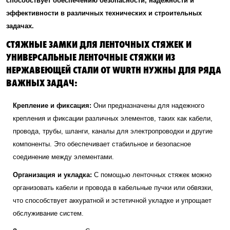
способствует обеспечению безопасности, надежности и
эффективности в различных технических и строительных
задачах.
СТЯЖНЫЕ ЗАМКИ ДЛЯ ЛЕНТОЧНЫХ СТЯЖЕК И
УНИВЕРСАЛЬНЫЕ ЛЕНТОЧНЫЕ СТЯЖКИ ИЗ
НЕРЖАВЕЮЩЕЙ СТАЛИ ОТ WURTH НУЖНЫ ДЛЯ РЯДА
ВАЖНЫХ ЗАДАЧ:
Крепление и фиксация:
Они предназначены для надежного
крепления и фиксации различных элементов, таких как кабели,
провода, трубы, шланги, каналы для электропроводки и другие
компоненты. Это обеспечивает стабильное и безопасное
соединение между элементами.
Организация и укладка:
С помощью ленточных стяжек можно
организовать кабели и провода в кабельные пучки или обвязки,
что способствует аккуратной и эстетичной укладке и упрощает
обслуживание систем.