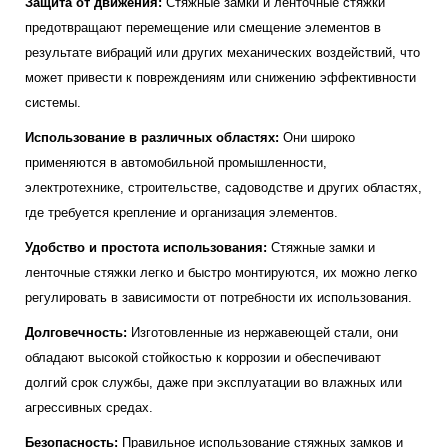
Защита от движения:
Стяжные замки и ленточные стяжки
предотвращают перемещение или смещение элементов в
результате вибраций или других механических воздействий, что
может привести к повреждениям или снижению эффективности
системы.
Использование в различных областях:
Они широко
применяются в автомобильной промышленности,
электротехнике, строительстве, садоводстве и других областях,
где требуется крепление и организация элементов.
Удобство и простота использования:
Стяжные замки и
ленточные стяжки легко и быстро монтируются, их можно легко
регулировать в зависимости от потребности их использования.
Долговечность:
Изготовленные из нержавеющей стали, они
обладают высокой стойкостью к коррозии и обеспечивают
долгий срок службы, даже при эксплуатации во влажных или
агрессивных средах.
Безопасность:
Правильное использование стяжных замков и