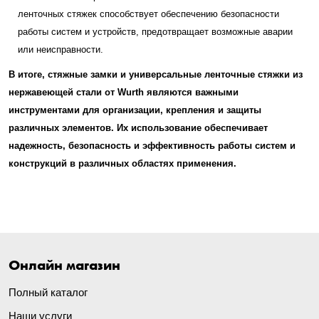
ленточных стяжек способствует обеспечению безопасности
работы систем и устройств, предотвращает возможные аварии
или неисправности.
В итоге, стяжные замки и универсальные ленточные стяжки из
нержавеющей стали от Wurth являются важными
инструментами для организации, крепления и защиты
различных элементов. Их использование обеспечивает
надежность, безопасность и эффективность работы систем и
конструкций в различных областях применения.
Онлайн магазин
Полный каталог
Наши услуги