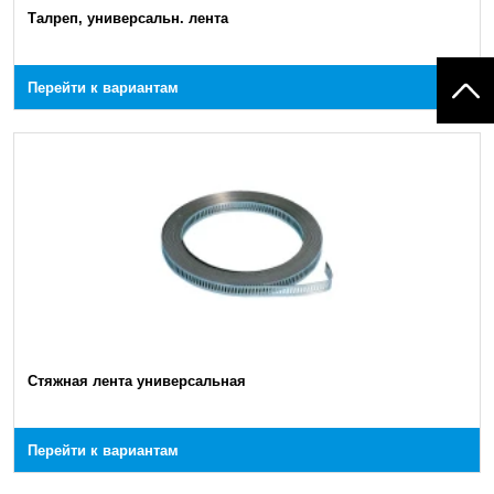
Талреп, универсальн. лента
Перейти к вариантам
Стяжная лента универсальная
Перейти к вариантам