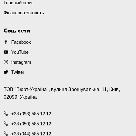
Главный офис
Фінансова звітність
Соц. сети
Facebook
YouTube
Instagram
Twitter
ТОВ "Вюрт-Україна", вулиця Зрошувальна, 11, Київ,
02099, Україна
+38 (093) 585 12 12
+38 (050) 585 12 12
+38 (044) 585 12 12