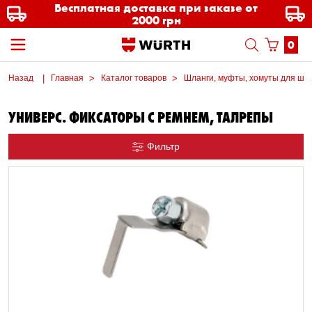
Бесплатная доставка при заказе от
2000 грн
0
Назад
Главная
Каталог товаров
Шланги, муфты, хомуты для шл
УНИВЕРС. ФИКСАТОРЫ С РЕМНЕМ, ТАЛРЕПЫ
Фильтр