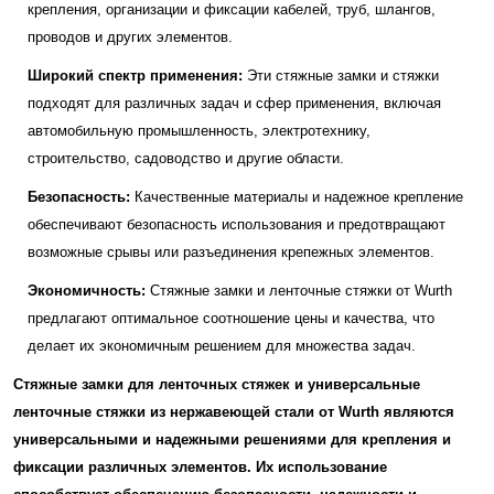
крепления, организации и фиксации кабелей, труб, шлангов,
проводов и других элементов.
Широкий спектр применения:
Эти стяжные замки и стяжки
подходят для различных задач и сфер применения, включая
автомобильную промышленность, электротехнику,
строительство, садоводство и другие области.
Безопасность:
Качественные материалы и надежное крепление
обеспечивают безопасность использования и предотвращают
возможные срывы или разъединения крепежных элементов.
Экономичность:
Стяжные замки и ленточные стяжки от Wurth
предлагают оптимальное соотношение цены и качества, что
делает их экономичным решением для множества задач.
Стяжные замки для ленточных стяжек и универсальные
ленточные стяжки из нержавеющей стали от Wurth являются
универсальными и надежными решениями для крепления и
фиксации различных элементов. Их использование