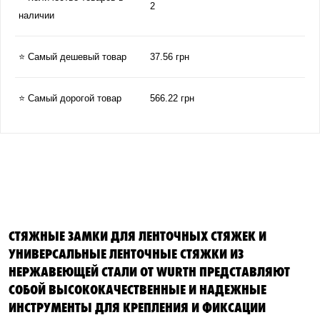
2
наличии
⭐ Самый дешевый товар
37.56 грн
⭐ Самый дорогой товар
566.22 грн
СТЯЖНЫЕ ЗАМКИ ДЛЯ ЛЕНТОЧНЫХ СТЯЖЕК И
УНИВЕРСАЛЬНЫЕ ЛЕНТОЧНЫЕ СТЯЖКИ ИЗ
НЕРЖАВЕЮЩЕЙ СТАЛИ ОТ WURTH ПРЕДСТАВЛЯЮТ
СОБОЙ ВЫСОКОКАЧЕСТВЕННЫЕ И НАДЕЖНЫЕ
ИНСТРУМЕНТЫ ДЛЯ КРЕПЛЕНИЯ И ФИКСАЦИИ