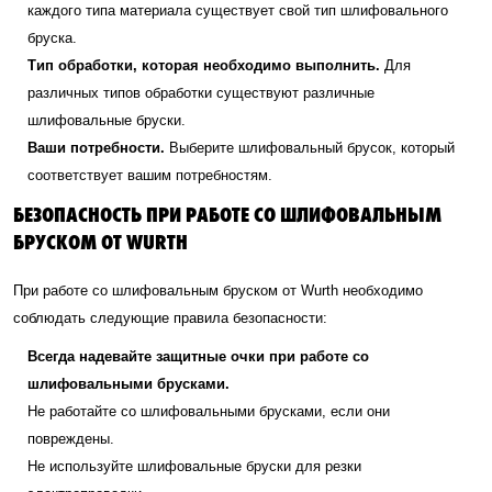
каждого типа материала существует свой тип шлифовального
бруска.
Тип обработки, которая необходимо выполнить.
Для
различных типов обработки существуют различные
шлифовальные бруски.
Ваши потребности.
Выберите шлифовальный брусок, который
соответствует вашим потребностям.
БЕЗОПАСНОСТЬ ПРИ РАБОТЕ СО ШЛИФОВАЛЬНЫМ
БРУСКОМ ОТ WURTH
При работе со шлифовальным бруском от Wurth необходимо
соблюдать следующие правила безопасности:
Всегда надевайте защитные очки при работе со
шлифовальными брусками.
Не работайте со шлифовальными брусками, если они
повреждены.
Не используйте шлифовальные бруски для резки