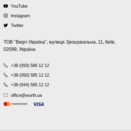
YouTube
Instagram
Twitter
ТОВ "Вюрт-Україна", вулиця Зрошувальна, 11, Київ,
02099, Україна
+38 (093) 585 12 12
+38 (050) 585 12 12
+38 (044) 585 12 12
office@wurth.ua