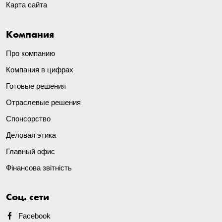
Карта сайта
Компания
Про компанию
Компания в цифрах
Готовые решения
Отраслевые решения
Спонсорство
Деловая этика
Главный офис
Фінансова звітність
Соц. сети
Facebook