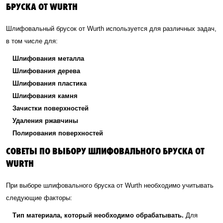
БРУСКА ОТ WURTH
Шлифовальный брусок от Wurth используется для различных задач,
в том числе для:
Шлифования металла
Шлифования дерева
Шлифования пластика
Шлифования камня
Зачистки поверхностей
Удаления ржавчины
Полирования поверхностей
СОВЕТЫ ПО ВЫБОРУ ШЛИФОВАЛЬНОГО БРУСКА ОТ
WURTH
При выборе шлифовального бруска от Wurth необходимо учитывать
следующие факторы:
Тип материала, который необходимо обрабатывать.
Для