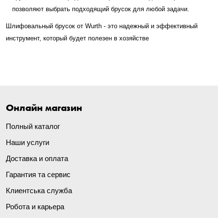
позволяют выбрать подходящий брусок для любой задачи.
Шлифовальный брусок от Wurth - это надежный и эффективный
инструмент, который будет полезен в хозяйстве
Онлайн магазин
Полный каталог
Наши услуги
Доставка и оплата
Гарантия та сервис
Клиентська служба
Робота и карьера