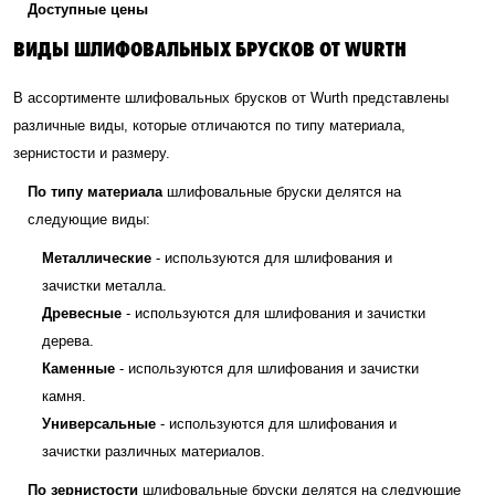
Доступные цены
ВИДЫ ШЛИФОВАЛЬНЫХ БРУСКОВ ОТ WURTH
В ассортименте шлифовальных брусков от Wurth представлены
различные виды, которые отличаются по типу материала,
зернистости и размеру.
По типу материала
шлифовальные бруски делятся на
следующие виды:
Металлические
- используются для шлифования и
зачистки металла.
Древесные
- используются для шлифования и зачистки
дерева.
Каменные
- используются для шлифования и зачистки
камня.
Универсальные
- используются для шлифования и
зачистки различных материалов.
По зернистости
шлифовальные бруски делятся на следующие