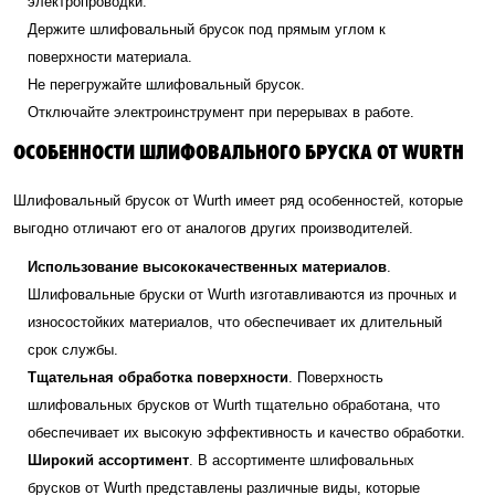
электропроводки.
Держите шлифовальный брусок под прямым углом к
поверхности материала.
Не перегружайте шлифовальный брусок.
Отключайте электроинструмент при перерывах в работе.
ОСОБЕННОСТИ ШЛИФОВАЛЬНОГО БРУСКА ОТ WURTH
Шлифовальный брусок от Wurth имеет ряд особенностей, которые
выгодно отличают его от аналогов других производителей.
Использование высококачественных материалов
.
Шлифовальные бруски от Wurth изготавливаются из прочных и
износостойких материалов, что обеспечивает их длительный
срок службы.
Тщательная обработка поверхности
. Поверхность
шлифовальных брусков от Wurth тщательно обработана, что
обеспечивает их высокую эффективность и качество обработки.
Широкий ассортимент
. В ассортименте шлифовальных
брусков от Wurth представлены различные виды, которые