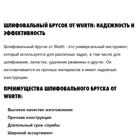
ШЛИФОВАЛЬНЫЙ БРУСОК ОТ WURTH: НАДЕЖНОСТЬ И
ЭФФЕКТИВНОСТЬ
Шлифовальный брусок от Wurth - это универсальный инструмент,
который используется для различных задач, в том числе для
шлифования, зачистки, удаления ржавчины и других. Он
изготавливается из прочных материалов и имеет надежную
конструкцию.
ПРЕИМУЩЕСТВА ШЛИФОВАЛЬНОГО БРУСКА ОТ
WURTH:
Высокое качество изготовления
Прочная конструкция
Длительный срок службы
Широкий ассортимент