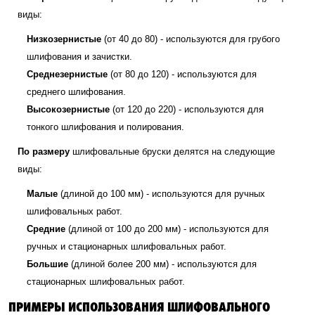
виды:
Низкозернистые
(от 40 до 80) - используются для грубого
шлифования и зачистки.
Среднезернистые
(от 80 до 120) - используются для
среднего шлифования.
Высокозернистые
(от 120 до 220) - используются для
тонкого шлифования и полирования.
По размеру
шлифовальные бруски делятся на следующие
виды:
Малые
(длиной до 100 мм) - используются для ручных
шлифовальных работ.
Средние
(длиной от 100 до 200 мм) - используются для
ручных и стационарных шлифовальных работ.
Большие
(длиной более 200 мм) - используются для
стационарных шлифовальных работ.
ПРИМЕРЫ ИСПОЛЬЗОВАНИЯ ШЛИФОВАЛЬНОГО