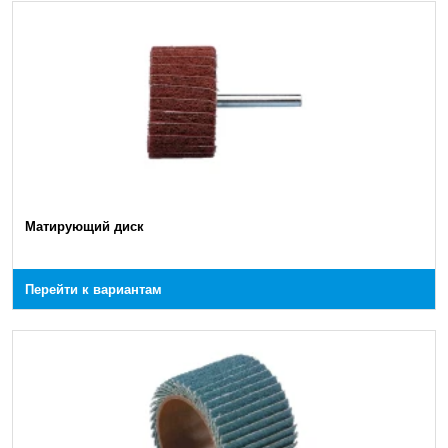
Матирующий диск
Перейти к вариантам