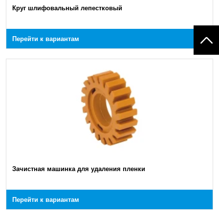
Круг шлифовальный лепестковый
Перейти к вариантам
Зачистная машинка для удаления пленки
Перейти к вариантам