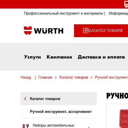
Профессиональный инструмент и материалы |
Информаци
КАТАЛОГ ТОВАРІВ
Услуги
Компания
Доставка и оплата
Назад
Главная
Каталог товаров
Ручной инструмен
РУЧНО
Каталог товаров
Ручной инструмент, ассортимент
Наборы автомобильных