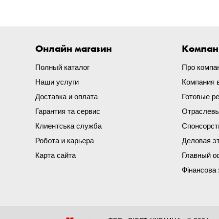
Онлайн магазин
Компан
Полный каталог
Про компа
Наши услуги
Компания 
Доставка и оплата
Готовые р
Гарантия та сервис
Отраслевы
Клиентська служба
Спонсорст
Робота и карьера
Деловая э
Карта сайта
Главный о
Фінансова 