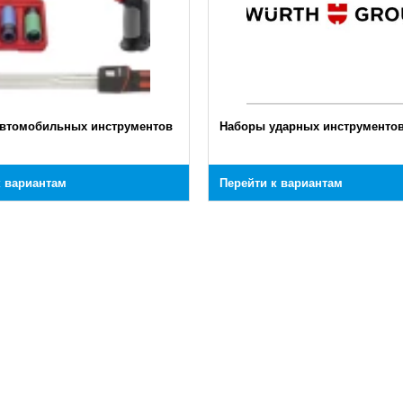
втомобильных инструментов
Наборы ударных инструменто
к вариантам
Перейти к вариантам