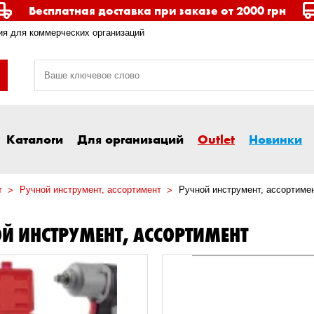
Бесплатная доставка при заказе от 2000 грн
я для коммерческих организаций
Каталоги
Для организаций
Outlet
Новинки
т
Ручной инструмент, ассортимент
Ручной инструмент, ассортиме
Й ИНСТРУМЕНТ, АССОРТИМЕНТ