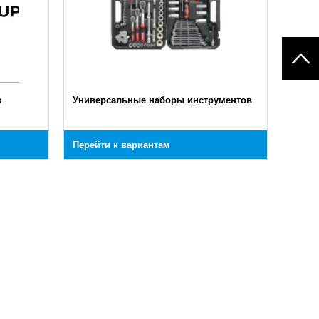
в
Универсальные наборы инструментов
Перейти к вариантам