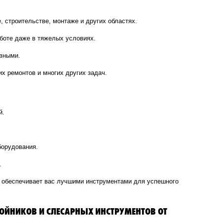
 строительстве, монтаже и других областях.
аботе даже в тяжелых условиях.
ивными.
х ремонтов и многих других задач.
й.
борудования.
.
он обеспечивает вас лучшими инструментами для успешного
ОЙНИКОВ И СЛЕСАРНЫХ ИНСТРУМЕНТОВ ОТ