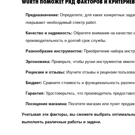
WURTH ПОМОЖЕТ РЯД ФАКТОРОВ И КРИТЕРИЕВ,
Предназначение:
Определите, для каких конкретных зада
покрывают необходимый спектр работ.
Качество и надежность:
Обратите внимание на качество 
производительность и долгий срок службы.
Разнообразие инструментов:
Приобретение набора инстр
Эргономика:
Проверьте, чтобы ручки инструментов имели
Рецензии и отзывы:
Изучите отзывы и рецензии пользова
Бюджет:
Сравните стоимость и функциональность различн
Гарантия:
Удостоверьтесь, что производитель предоставл
Посещение магазина:
Посетите магазин или пункт продаж
Учитывая эти факторы, вы сможете выбрать оптимальны
выполнять различные работы и задачи.