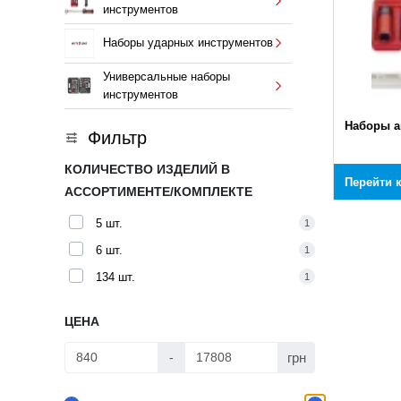
инструментов
Наборы ударных инструментов
Универсальные наборы
инструментов
Наборы а
Фильтр
КОЛИЧЕСТВО ИЗДЕЛИЙ В
Перейти 
АССОРТИМЕНТЕ/КОМПЛЕКТЕ
5 шт.
1
6 шт.
1
134 шт.
1
ЦЕНА
грн
-