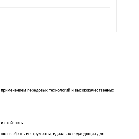
с применением передовых технологий и высококачественных
и стойкость.
воляет выбрать инструменты, идеально подходящие для