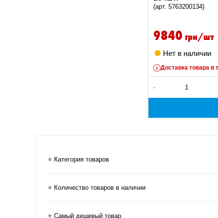
(арт. 5763200134)
9840
грн/шт
Нет в наличии
Доставка товара в 
-
⭐ Категория товаров
⭐ Количество товаров в наличии
⭐ Самый дешевый товар