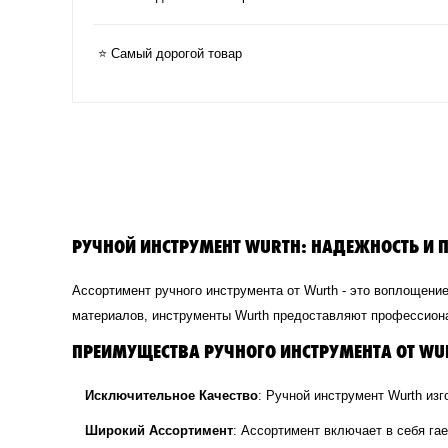
⭐ Самый дорогой товар
РУЧНОЙ ИНСТРУМЕНТ WURTH: НАДЕЖНОСТЬ И 
Ассортимент ручного инструмента от Wurth - это воплощен
материалов, инструменты Wurth предоставляют профессиона
ПРЕИМУЩЕСТВА РУЧНОГО ИНСТРУМЕНТА ОТ WU
Исключительное Качество
: Ручной инструмент Wurth изг
Широкий Ассортимент
: Ассортимент включает в себя га