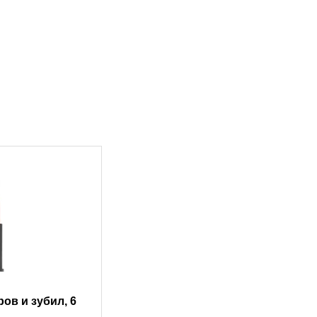
ов и зубил, 6