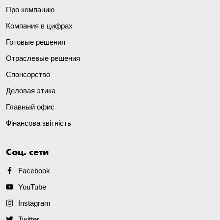
Про компанию
Компания в цифрах
Готовые решения
Отраслевые решения
Спонсорство
Деловая этика
Главный офис
Фінансова звітність
Соц. сети
Facebook
YouTube
Instagram
Twitter