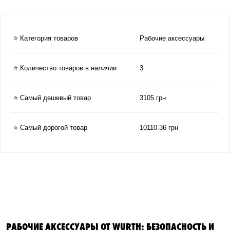
⭐ Категория товаров
Рабочие аксессуары
⭐ Количество товаров в наличии
3
⭐ Самый дешевый товар
3105 грн
⭐ Самый дорогой товар
10110.36 грн
РАБОЧИЕ АКСЕССУАРЫ ОТ WURTH: БЕЗОПАСНОСТЬ И