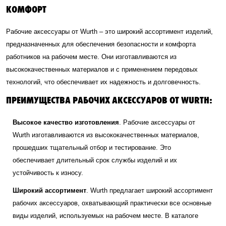
КОМФОРТ
Рабочие аксессуары от Wurth – это широкий ассортимент изделий,
предназначенных для обеспечения безопасности и комфорта
работников на рабочем месте. Они изготавливаются из
высококачественных материалов и с применением передовых
технологий, что обеспечивает их надежность и долговечность.
ПРЕИМУЩЕСТВА РАБОЧИХ АКСЕССУАРОВ ОТ WURTH:
Высокое качество изготовления
. Рабочие аксессуары от
Wurth изготавливаются из высококачественных материалов,
прошедших тщательный отбор и тестирование. Это
обеспечивает длительный срок службы изделий и их
устойчивость к износу.
Широкий ассортимент
. Wurth предлагает широкий ассортимент
рабочих аксессуаров, охватывающий практически все основные
виды изделий, используемых на рабочем месте. В каталоге