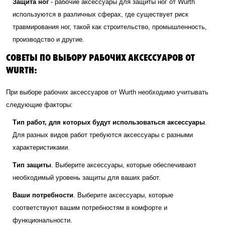
Защита ног
- рабочие аксессуары для защиты ног от Wurth
используются в различных сферах, где существует риск
травмирования ног, такой как строительство, промышленность,
производство и другие.
СОВЕТЫ ПО ВЫБОРУ РАБОЧИХ АКСЕССУАРОВ ОТ
WURTH:
При выборе рабочих аксессуаров от Wurth необходимо учитывать
следующие факторы:
Тип работ, для которых будут использоваться аксессуары
.
Для разных видов работ требуются аксессуары с разными
характеристиками.
Тип защиты
. Выберите аксессуары, которые обеспечивают
необходимый уровень защиты для ваших работ.
Ваши потребности
. Выберите аксессуары, которые
соответствуют вашим потребностям в комфорте и
функциональности.