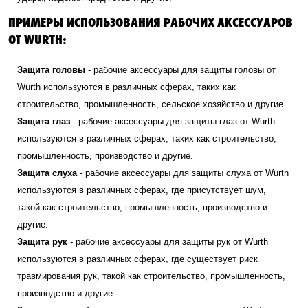
ПРИМЕРЫ ИСПОЛЬЗОВАНИЯ РАБОЧИХ АКСЕССУАРОВ
ОТ WURTH:
Защита головы
- рабочие аксессуары для защиты головы от
Wurth используются в различных сферах, таких как
строительство, промышленность, сельское хозяйство и другие.
Защита глаз
- рабочие аксессуары для защиты глаз от Wurth
используются в различных сферах, таких как строительство,
промышленность, производство и другие.
Защита слуха
- рабочие аксессуары для защиты слуха от Wurth
используются в различных сферах, где присутствует шум,
такой как строительство, промышленность, производство и
другие.
Защита рук
- рабочие аксессуары для защиты рук от Wurth
используются в различных сферах, где существует риск
травмирования рук, такой как строительство, промышленность,
производство и другие.