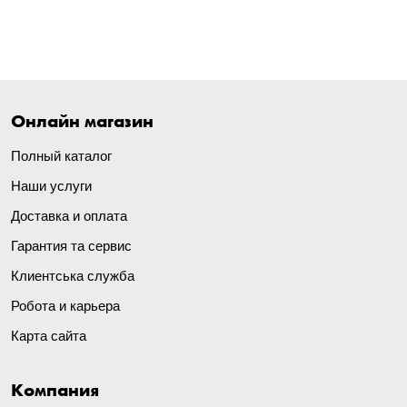
Онлайн магазин
Полный каталог
Наши услуги
Доставка и оплата
Гарантия та сервис
Клиентська служба
Робота и карьера
Карта сайта
Компания