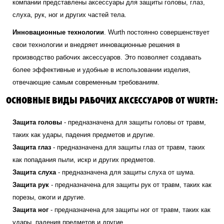
компании представлены аксессуары для защиты головы, глаз,
слуха, рук, ног и других частей тела.
Инновационные технологии
. Wurth постоянно совершенствует
свои технологии и внедряет инновационные решения в
производство рабочих аксессуаров. Это позволяет создавать
более эффективные и удобные в использовании изделия,
отвечающие самым современным требованиям.
ОСНОВНЫЕ ВИДЫ РАБОЧИХ АКСЕССУАРОВ ОТ WURTH:
Защита головы
- предназначена для защиты головы от травм,
таких как удары, падения предметов и другие.
Защита глаз
- предназначена для защиты глаз от травм, таких
как попадания пыли, искр и других предметов.
Защита слуха
- предназначена для защиты слуха от шума.
Защита рук
- предназначена для защиты рук от травм, таких как
порезы, ожоги и другие.
Защита ног
- предназначена для защиты ног от травм, таких как
удары, падения предметов и другие.