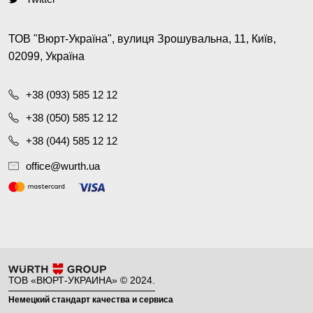
ТОВ "Вюрт-Україна", вулиця Зрошувальна, 11, Київ,
02099, Україна
+38 (093) 585 12 12
+38 (050) 585 12 12
+38 (044) 585 12 12
office@wurth.ua
ТОВ «ВЮРТ-УКРАИНА» © 2024.
Немецкий стандарт качества и сервиса