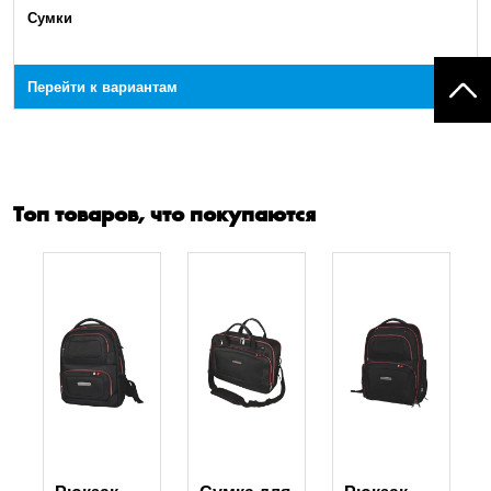
Сумки
Перейти к вариантам
Топ товаров, что покупаются