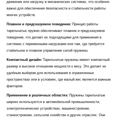
движение или нагрузку в механических системах, что особенно
важно для обеспечения безопасности и стабильности работы
многих устройств.
Плавное и предсказуемое поведение:
Принцип работы
тарельчатых пружин обеспечивает плавное и предсказуемое
поведение, что делает их подходящими для применения в
системах с переменными нагрузками или там, где требуется
стабильное и плавное управление силой пружины.
Компактный дизайн:
Тарельчатые пружины имеют компактный
размер и высокое отношение мощности к весу. Это делает их
удобным выбором для использования в ограниченных
пространствах или в условиях, где малый вес является важным
фактором.
Применение в различных областях:
Пружины тарельчатые
широко используются в автомобильной промышленности,
электротехнических устройствах, машиностроении,
станкостроении, сельском хозяйстве и других отраслях. Они