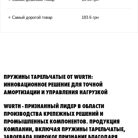
⭐ Самый дорогой товар
183.6 грн
ПРУЖИНЫ ТАРЕЛЬЧАТЫЕ ОТ WURTH:
ИННОВАЦИОННОЕ РЕШЕНИЕ ДЛЯ ТОЧНОЙ
АМОРТИЗАЦИИ И УПРАВЛЕНИЯ НАГРУЗКОЙ
WURTH - ПРИЗНАННЫЙ ЛИДЕР В ОБЛАСТИ
ПРОИЗВОДСТВА КРЕПЕЖНЫХ РЕШЕНИЙ И
ПРОМЫШЛЕННЫХ КОМПОНЕНТОВ. ПРОДУКЦИЯ
КОМПАНИИ, ВКЛЮЧАЯ ПРУЖИНЫ ТАРЕЛЬЧАТЫЕ,
ЗАВОЕВАЛА ШИРОКОЕ ПРИЗНАНИЕ БЛАГОДАРЯ