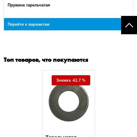
Пружина тарельчатая
Перейти к вариантам
Топ товаров, что покупаются
Знижка -61.7 %