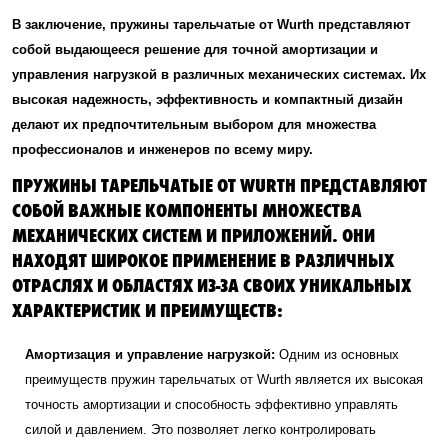
В заключение, пружины тарельчатые от Wurth представляют
собой выдающееся решение для точной амортизации и
управления нагрузкой в различных механических системах. Их
высокая надежность, эффективность и компактный дизайн
делают их предпочтительным выбором для множества
профессионалов и инженеров по всему миру.
ПРУЖИНЫ ТАРЕЛЬЧАТЫЕ ОТ WURTH ПРЕДСТАВЛЯЮТ
СОБОЙ ВАЖНЫЕ КОМПОНЕНТЫ МНОЖЕСТВА
МЕХАНИЧЕСКИХ СИСТЕМ И ПРИЛОЖЕНИЙ. ОНИ
НАХОДЯТ ШИРОКОЕ ПРИМЕНЕНИЕ В РАЗЛИЧНЫХ
ОТРАСЛЯХ И ОБЛАСТЯХ ИЗ-ЗА СВОИХ УНИКАЛЬНЫХ
ХАРАКТЕРИСТИК И ПРЕИМУЩЕСТВ:
Амортизация и управление нагрузкой:
Одним из основных
преимуществ пружин тарельчатых от Wurth является их высокая
точность амортизации и способность эффективно управлять
силой и давлением. Это позволяет легко контролировать