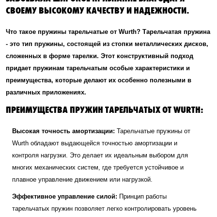
СВОЕМУ ВЫСОКОМУ КАЧЕСТВУ И НАДЕЖНОСТИ.
Что такое пружины тарельчатые от Wurth? Тарельчатая пружина
- это тип пружины, состоящей из стопки металлических дисков,
сложенных в форме тарелки. Этот конструктивный подход
придает пружинам тарельчатым особые характеристики и
преимущества, которые делают их особенно полезными в
различных приложениях.
ПРЕИМУЩЕСТВА ПРУЖИН ТАРЕЛЬЧАТЫХ ОТ WURTH:
Высокая точность амортизации:
Тарельчатые пружины от
Wurth обладают выдающейся точностью амортизации и
контроля нагрузки. Это делает их идеальным выбором для
многих механических систем, где требуется устойчивое и
плавное управление движением или нагрузкой.
Эффективное управление силой:
Принцип работы
тарельчатых пружин позволяет легко контролировать уровень