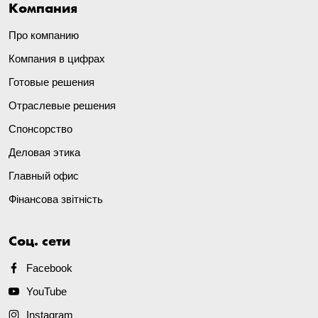
Компания
Про компанию
Компания в цифрах
Готовые решения
Отраслевые решения
Спонсорство
Деловая этика
Главный офис
Фінансова звітність
Соц. сети
Facebook
YouTube
Instagram