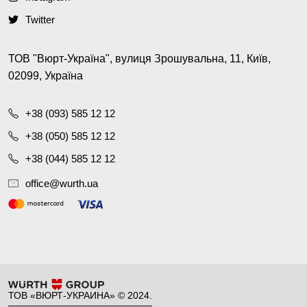
Twitter
ТОВ "Вюрт-Україна", вулиця Зрошувальна, 11, Київ,
02099, Україна
+38 (093) 585 12 12
+38 (050) 585 12 12
+38 (044) 585 12 12
office@wurth.ua
ТОВ «ВЮРТ-УКРАИНА» © 2024.