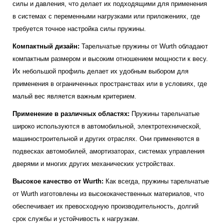
силы и давления, что делает их подходящими для применения
в системах с переменными нагрузками или приложениях, где
требуется точное настройка силы пружины.
Компактный дизайн:
Тарельчатые пружины от Wurth обладают
компактным размером и высоким отношением мощности к весу.
Их небольшой профиль делает их удобным выбором для
применения в ограниченных пространствах или в условиях, где
малый вес является важным критерием.
Применение в различных областях:
Пружины тарельчатые
широко используются в автомобильной, электротехнической,
машиностроительной и других отраслях. Они применяются в
подвесках автомобилей, амортизаторах, системах управления
дверями и многих других механических устройствах.
Высокое качество от Wurth:
Как всегда, пружины тарельчатые
от Wurth изготовлены из высококачественных материалов, что
обеспечивает их превосходную производительность, долгий
срок службы и устойчивость к нагрузкам.