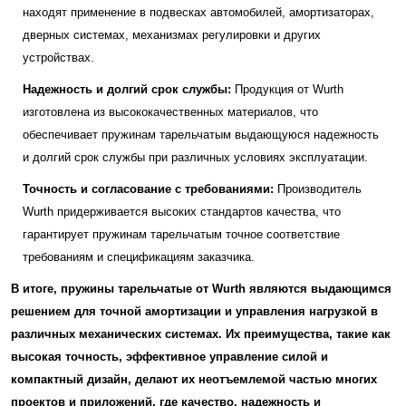
находят применение в подвесках автомобилей, амортизаторах,
дверных системах, механизмах регулировки и других
устройствах.
Надежность и долгий срок службы:
Продукция от Wurth
изготовлена из высококачественных материалов, что
обеспечивает пружинам тарельчатым выдающуюся надежность
и долгий срок службы при различных условиях эксплуатации.
Точность и согласование с требованиями:
Производитель
Wurth придерживается высоких стандартов качества, что
гарантирует пружинам тарельчатым точное соответствие
требованиям и спецификациям заказчика.
В итоге, пружины тарельчатые от Wurth являются выдающимся
решением для точной амортизации и управления нагрузкой в
различных механических системах. Их преимущества, такие как
высокая точность, эффективное управление силой и
компактный дизайн, делают их неотъемлемой частью многих
проектов и приложений, где качество, надежность и