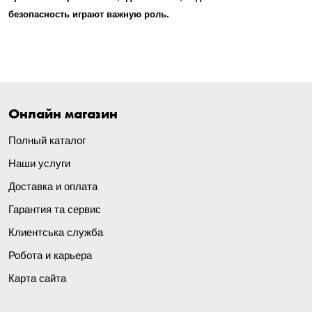
безопасность играют важную роль.
Онлайн магазин
Полный каталог
Наши услуги
Доставка и оплата
Гарантия та сервис
Клиентська служба
Робота и карьера
Карта сайта