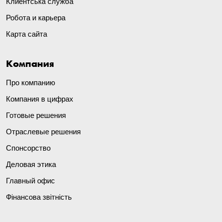
Клиентська служба
Робота и карьера
Карта сайта
Компания
Про компанию
Компания в цифрах
Готовые решения
Отраслевые решения
Спонсорство
Деловая этика
Главный офис
Фінансова звітність