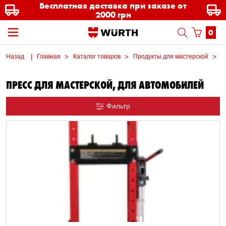
Бесплатная доставка при заказе от
2000 грн
0
Назад
Главная
Каталог товаров
Продукты для мастерской
О
ПРЕСС ДЛЯ МАСТЕРСКОЙ, ДЛЯ АВТОМОБИЛЕЙ
Фильтр