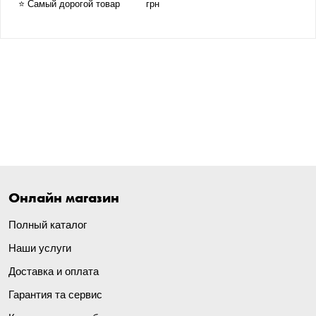
⭐ Самый дорогой товар
грн
Онлайн магазин
Полный каталог
Наши услуги
Доставка и оплата
Гарантия та сервис