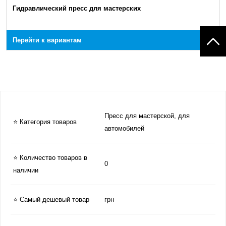
Гидравлический пресс для мастерских
Перейти к вариантам
Пресс для мастерской, для
⭐ Категория товаров
автомобилей
⭐ Количество товаров в
0
наличии
⭐ Самый дешевый товар
грн