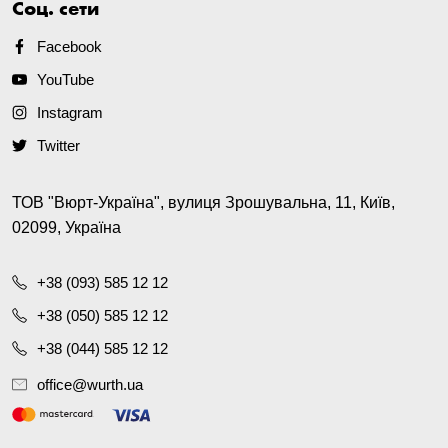
Соц. сети
Facebook
YouTube
Instagram
Twitter
ТОВ "Вюрт-Україна", вулиця Зрошувальна, 11, Київ,
02099, Україна
+38 (093) 585 12 12
+38 (050) 585 12 12
+38 (044) 585 12 12
office@wurth.ua