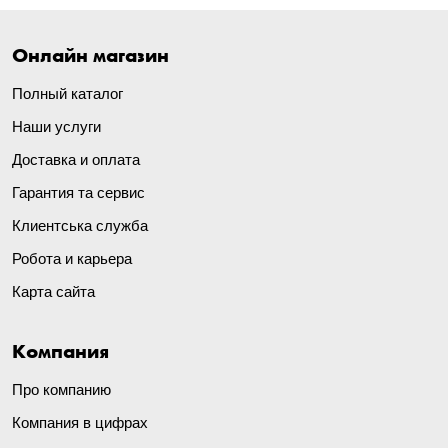
Онлайн магазин
Полный каталог
Наши услуги
Доставка и оплата
Гарантия та сервис
Клиентська служба
Робота и карьера
Карта сайта
Компания
Про компанию
Компания в цифрах