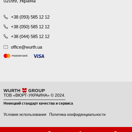
02099, Україна
+38 (093) 585 12 12
+38 (050) 585 12 12
+38 (044) 585 12 12
office@wurth.ua
ТОВ «ВЮРТ-УКРАИНА» © 2024.
Немецкий стандарт качества и сервиса
Условия использования
Политика конфиденциальности