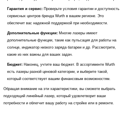
Гарантия и сервис:
Проверьте условия гарантии и доступность
сервисных центров бренда Wurth в вашем регионе. Это
обеспечит вас надежной поддержкой при необходимости.
Дополнительные функции:
Многие лазеры имеют
дополнительные функции, такие как пульсация для работы на
солнце, индикатор низкого заряда батареи и др. Рассмотрите,
какие из них важны для ваших задач.
Бюджет:
Наконец, учтите ваш бюджет. В ассортименте Wurth
есть лазеры разной ценовой категории, и выберите такой,
который соответствует вашим финансовым возможностям.
Обращая внимание на эти характеристики, вы сможете выбрать
подходящий линейный лазер, который удовлетворит ваши
потребности и облегчит вашу работу на стройке или в ремонте.