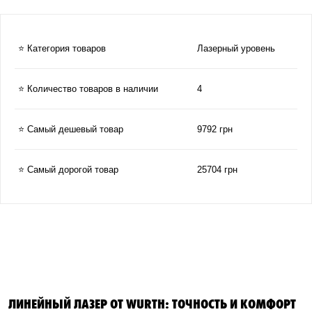
⭐ Категория товаров
Лазерный уровень
⭐ Количество товаров в наличии
4
⭐ Самый дешевый товар
9792 грн
⭐ Самый дорогой товар
25704 грн
ЛИНЕЙНЫЙ ЛАЗЕР ОТ WURTH: ТОЧНОСТЬ И КОМФОРТ