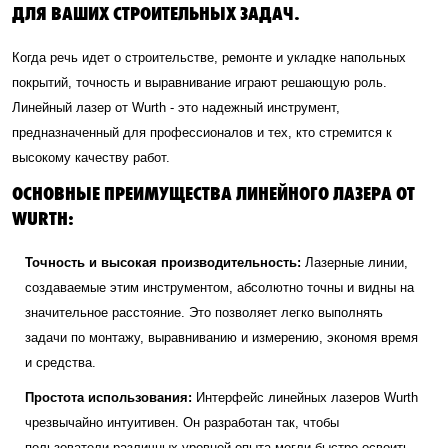
ДЛЯ ВАШИХ СТРОИТЕЛЬНЫХ ЗАДАЧ.
Когда речь идет о строительстве, ремонте и укладке напольных
покрытий, точность и выравнивание играют решающую роль.
Линейный лазер от Wurth - это надежный инструмент,
предназначенный для профессионалов и тех, кто стремится к
высокому качеству работ.
ОСНОВНЫЕ ПРЕИМУЩЕСТВА ЛИНЕЙНОГО ЛАЗЕРА ОТ
WURTH:
Точность и высокая производительность:
Лазерные линии,
создаваемые этим инструментом, абсолютно точны и видны на
значительное расстояние. Это позволяет легко выполнять
задачи по монтажу, выравниванию и измерению, экономя время
и средства.
Простота использования:
Интерфейс линейных лазеров Wurth
чрезвычайно интуитивен. Он разработан так, чтобы
пользователи различных уровней опыта могли быстро освоить