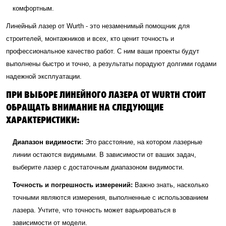
комфортным.
Линейный лазер от Wurth - это незаменимый помощник для
строителей, монтажников и всех, кто ценит точность и
профессиональное качество работ. С ним ваши проекты будут
выполнены быстро и точно, а результаты порадуют долгими годами
надежной эксплуатации.
ПРИ ВЫБОРЕ ЛИНЕЙНОГО ЛАЗЕРА ОТ WURTH СТОИТ
ОБРАЩАТЬ ВНИМАНИЕ НА СЛЕДУЮЩИЕ
ХАРАКТЕРИСТИКИ:
Диапазон видимости:
Это расстояние, на котором лазерные
линии остаются видимыми. В зависимости от ваших задач,
выберите лазер с достаточным диапазоном видимости.
Точность и погрешность измерений:
Важно знать, насколько
точными являются измерения, выполненные с использованием
лазера. Учтите, что точность может варьироваться в
зависимости от модели.