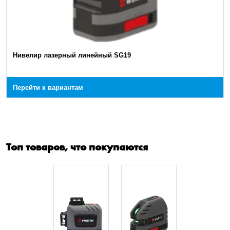
Нивелир лазерный линейный SG19
Перейти к вариантам
Топ товаров, что покупаются