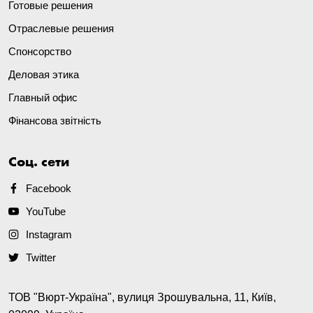
Готовые решения
Отраслевые решения
Спонсорство
Деловая этика
Главный офис
Фінансова звітність
Соц. сети
Facebook
YouTube
Instagram
Twitter
ТОВ "Вюрт-Україна", вулиця Зрошувальна, 11, Київ,