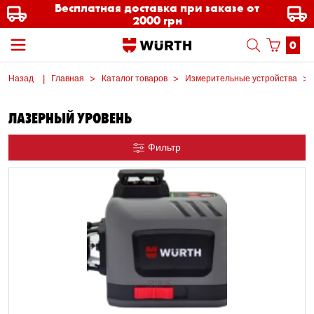
Бесплатная доставка при заказе от
2000 грн
0
Назад
Главная
Каталог товаров
Измерительные устройства
ЛАЗЕРНЫЙ УРОВЕНЬ
Фильтр