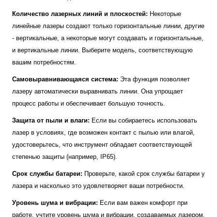
Количество лазерных линий и плоскостей:
Некоторые
линейные лазеры создают только горизонтальные линии, другие
- вертикальные, а некоторые могут создавать и горизонтальные,
и вертикальные линии. Выберите модель, соответствующую
вашим потребностям.
Самовыравнивающаяся система:
Эта функция позволяет
лазеру автоматически выравнивать линии. Она упрощает
процесс работы и обеспечивает большую точность.
Защита от пыли и влаги:
Если вы собираетесь использовать
лазер в условиях, где возможен контакт с пылью или влагой,
удостоверьтесь, что инструмент обладает соответствующей
степенью защиты (например, IP65).
Срок службы батареи:
Проверьте, какой срок службы батареи у
лазера и насколько это удовлетворяет ваши потребности.
Уровень шума и вибрации:
Если вам важен комфорт при
работе, учтите уровень шума и вибрации, создаваемых лазером.