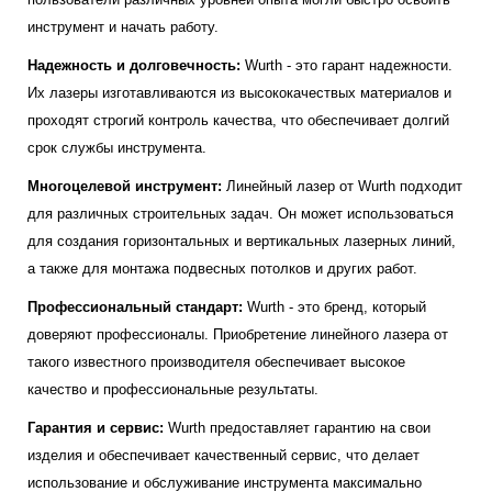
инструмент и начать работу.
Надежность и долговечность:
Wurth - это гарант надежности.
Их лазеры изготавливаются из высококачествых материалов и
проходят строгий контроль качества, что обеспечивает долгий
срок службы инструмента.
Многоцелевой инструмент:
Линейный лазер от Wurth подходит
для различных строительных задач. Он может использоваться
для создания горизонтальных и вертикальных лазерных линий,
а также для монтажа подвесных потолков и других работ.
Профессиональный стандарт:
Wurth - это бренд, который
доверяют профессионалы. Приобретение линейного лазера от
такого известного производителя обеспечивает высокое
качество и профессиональные результаты.
Гарантия и сервис:
Wurth предоставляет гарантию на свои
изделия и обеспечивает качественный сервис, что делает
использование и обслуживание инструмента максимально