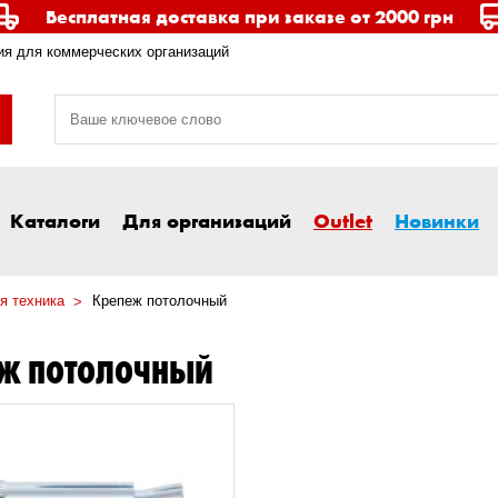
Бесплатная доставка при заказе от 2000 грн
я для коммерческих организаций
Каталоги
Для организаций
Outlet
Новинки
я техника
Крепеж потолочный
ЕЖ ПОТОЛОЧНЫЙ