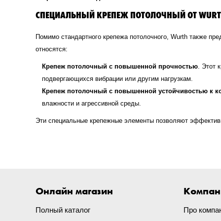
СПЕЦИАЛЬНЫЙ КРЕПЕЖ ПОТОЛОЧНЫЙ ОТ WUR
Помимо стандартного крепежа потолочного, Wurth также пре
относятся:
Крепеж потолочный с повышенной прочностью
. Этот 
подвергающихся вибрации или другим нагрузкам.
Крепеж потолочный с повышенной устойчивостью к к
влажности и агрессивной среды.
Эти специальные крепежные элементы позволяют эффективн
Онлайн магазин
Компан
Полный каталог
Про компа