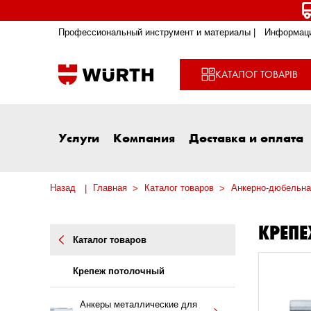
Профессиональный инструмент и материалы |
Информаци
КАТАЛОГ ТОВАРІВ
Услуги
Компания
Доставка и оплата
Назад
Главная
Каталог товаров
Анкерно-дюбельна
КРЕП
Каталог товаров
Крепеж потолочный
Анкеры металлические для