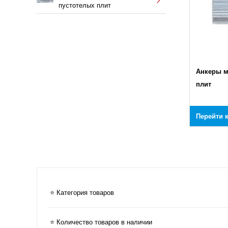
пустотелых плит
Анкеры м
плит
Перейти 
⭐ Категория товаров
⭐ Количество товаров в наличии