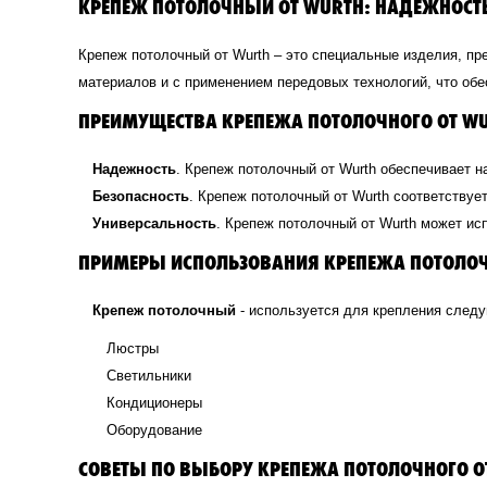
КРЕПЕЖ ПОТОЛОЧНЫЙ ОТ WURTH: НАДЕЖНОСТЬ
Крепеж потолочный от Wurth – это специальные изделия, п
материалов и с применением передовых технологий, что обе
ПРЕИМУЩЕСТВА КРЕПЕЖА ПОТОЛОЧНОГО ОТ WU
Надежность
. Крепеж потолочный от Wurth обеспечивает 
Безопасность
. Крепеж потолочный от Wurth соответствуе
Универсальность
. Крепеж потолочный от Wurth может ис
ПРИМЕРЫ ИСПОЛЬЗОВАНИЯ КРЕПЕЖА ПОТОЛОЧ
Крепеж потолочный
- используется для крепления след
Люстры
Светильники
Кондиционеры
Оборудование
СОВЕТЫ ПО ВЫБОРУ КРЕПЕЖА ПОТОЛОЧНОГО О