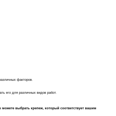
 различных факторов.
ть его для различных видов работ.
ы можете выбрать крепеж, который соответствует вашим