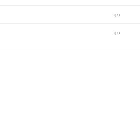
грн
грн