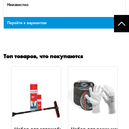
Неизвестно
Перейти к вариантам
Топ товаров, что покупаются