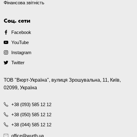
Фінансова звітність
Соц. сети
Facebook
YouTube
Instagram
Twitter
ТОВ "Вюрт-Україна", вулиця Зрошувальна, 11, Київ,
02099, Україна
+38 (093) 585 12 12
+38 (050) 585 12 12
+38 (044) 585 12 12
office@wurth.ua