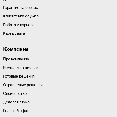
Гарантия та сервис
Клиентська служба
Робота и карьера
Карта сайта
Компания
Про компанию
Компания в цифрах
Готовые решения
Отраслевые решения
Спонсорство
Деловая этика
Главный офис