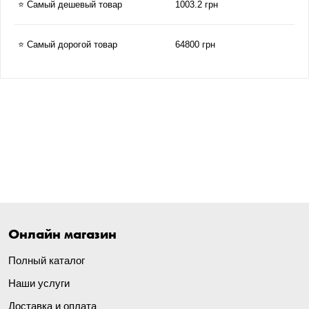
⭐ Самый дешевый товар
1003.2 грн
⭐ Самый дорогой товар
64800 грн
Онлайн магазин
Полный каталог
Наши услуги
Доставка и оплата