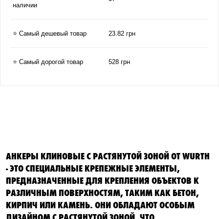
наличии
⭐ Самый дешевый товар
23.82 грн
⭐ Самый дорогой товар
528 грн
АНКЕРЫ КЛИНОВЫЕ С РАСТЯНУТОЙ ЗОНОЙ ОТ WURTH
- ЭТО СПЕЦИАЛЬНЫЕ КРЕПЕЖНЫЕ ЭЛЕМЕНТЫ,
ПРЕДНАЗНАЧЕННЫЕ ДЛЯ КРЕПЛЕНИЯ ОБЪЕКТОВ К
РАЗЛИЧНЫМ ПОВЕРХНОСТЯМ, ТАКИМ КАК БЕТОН,
КИРПИЧ ИЛИ КАМЕНЬ. ОНИ ОБЛАДАЮТ ОСОБЫМ
ДИЗАЙНОМ С РАСТЯНУТОЙ ЗОНОЙ, ЧТО