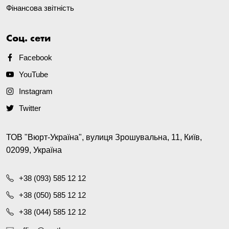
Фінансова звітність
Соц. сети
Facebook
YouTube
Instagram
Twitter
ТОВ "Вюрт-Україна", вулиця Зрошувальна, 11, Київ,
02099, Україна
+38 (093) 585 12 12
+38 (050) 585 12 12
+38 (044) 585 12 12