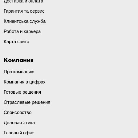
Доставка и оплата
Гарантия та сервис
Клиентська служба
Робота и карьера
Карта сайта
Компания
Про компанию
Компания в цифрах
Готовые решения
Отраслевые решения
Спонсорство
Деловая этика
Главный офис