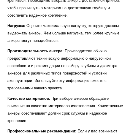
крепиться. Необходимо выбрать анкер с достаточной длиной,
чтобы проникнуть в материал на достаточную глубину и
обеспечить надежное крепление.
Нагрузка:
Оцените максимальную нагрузку, которую должны
выдержать анкеры. Чем больше нагрузка, тем более крупные
анкеры могут понадобиться.
Производительность анкера:
Производители обычно
предоставляют техническую информацию о нагрузочной
способности и рекомендации по выбору глубины и диаметра
анкеров для различных типов поверхностей и условий
эксплуатации. Используйте эту информацию вместе с
требованиями вашего проекта.
Качество материалов:
При выборе анкеров обращайте
внимание на качество материалов изготовления. Качественные
анкеры обеспечивают долгий срок службы и надежное
крепление.
Профессиональные рекомендации:
Если у вас возникают