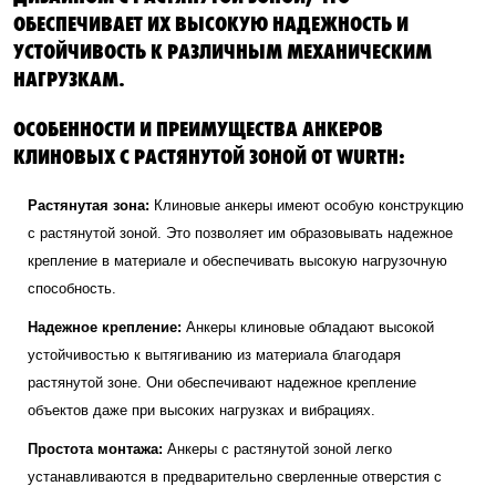
ОБЕСПЕЧИВАЕТ ИХ ВЫСОКУЮ НАДЕЖНОСТЬ И
УСТОЙЧИВОСТЬ К РАЗЛИЧНЫМ МЕХАНИЧЕСКИМ
НАГРУЗКАМ.
ОСОБЕННОСТИ И ПРЕИМУЩЕСТВА АНКЕРОВ
КЛИНОВЫХ С РАСТЯНУТОЙ ЗОНОЙ ОТ WURTH:
Растянутая зона:
Клиновые анкеры имеют особую конструкцию
с растянутой зоной. Это позволяет им образовывать надежное
крепление в материале и обеспечивать высокую нагрузочную
способность.
Надежное крепление:
Анкеры клиновые обладают высокой
устойчивостью к вытягиванию из материала благодаря
растянутой зоне. Они обеспечивают надежное крепление
объектов даже при высоких нагрузках и вибрациях.
Простота монтажа:
Анкеры с растянутой зоной легко
устанавливаются в предварительно сверленные отверстия с