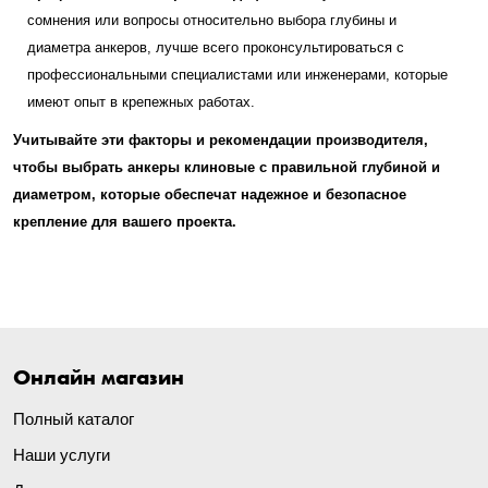
сомнения или вопросы относительно выбора глубины и
диаметра анкеров, лучше всего проконсультироваться с
профессиональными специалистами или инженерами, которые
имеют опыт в крепежных работах.
Учитывайте эти факторы и рекомендации производителя,
чтобы выбрать анкеры клиновые с правильной глубиной и
диаметром, которые обеспечат надежное и безопасное
крепление для вашего проекта.
Онлайн магазин
Полный каталог
Наши услуги