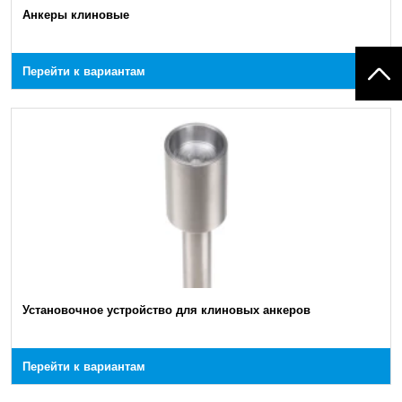
Анкеры клиновые
Перейти к вариантам
Установочное устройство для клиновых анкеров
Перейти к вариантам