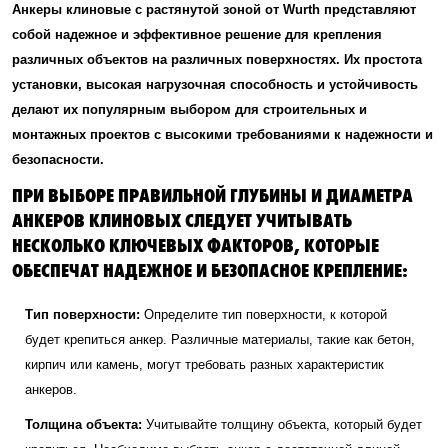
Анкеры клиновые с растянутой зоной от Wurth представляют
собой надежное и эффективное решение для крепления
различных объектов на различных поверхностях. Их простота
установки, высокая нагрузочная способность и устойчивость
делают их популярным выбором для строительных и
монтажных проектов с высокими требованиями к надежности и
безопасности.
ПРИ ВЫБОРЕ ПРАВИЛЬНОЙ ГЛУБИНЫ И ДИАМЕТРА
АНКЕРОВ КЛИНОВЫХ СЛЕДУЕТ УЧИТЫВАТЬ
НЕСКОЛЬКО КЛЮЧЕВЫХ ФАКТОРОВ, КОТОРЫЕ
ОБЕСПЕЧАТ НАДЕЖНОЕ И БЕЗОПАСНОЕ КРЕПЛЕНИЕ:
Тип поверхности:
Определите тип поверхности, к которой
будет крепиться анкер. Различные материалы, такие как бетон,
кирпич или камень, могут требовать разных характеристик
анкеров.
Толщина объекта:
Учитывайте толщину объекта, который будет