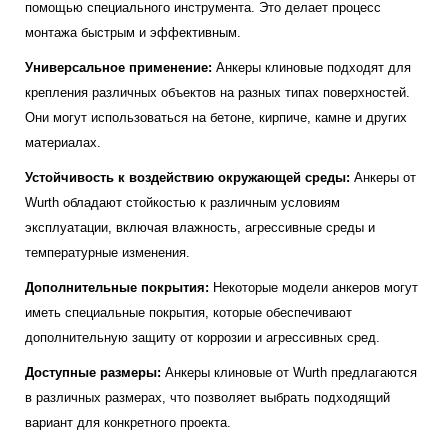
помощью специального инструмента. Это делает процесс
монтажа быстрым и эффективным.
Универсальное применение:
Анкеры клиновые подходят для
крепления различных объектов на разных типах поверхностей.
Они могут использоваться на бетоне, кирпиче, камне и других
материалах.
Устойчивость к воздействию окружающей среды:
Анкеры от
Wurth обладают стойкостью к различным условиям
эксплуатации, включая влажность, агрессивные среды и
температурные изменения.
Дополнительные покрытия:
Некоторые модели анкеров могут
иметь специальные покрытия, которые обеспечивают
дополнительную защиту от коррозии и агрессивных сред.
Доступные размеры:
Анкеры клиновые от Wurth предлагаются
в различных размерах, что позволяет выбрать подходящий
вариант для конкретного проекта.