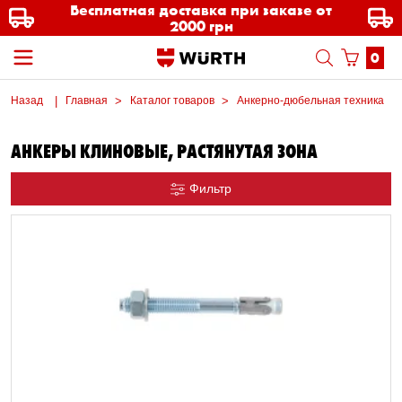
Бесплатная доставка при заказе от
2000 грн
0
Назад
Главная
Каталог товаров
Анкерно-дюбельная техника
АНКЕРЫ КЛИНОВЫЕ, РАСТЯНУТАЯ ЗОНА
Фильтр