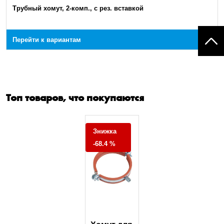
Трубный хомут, 2-комп., с рез. вставкой
Перейти к вариантам
Топ товаров, что покупаются
Знижка
-68.4 %