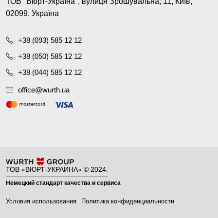
ТОВ "Вюрт-Україна", вулиця Зрошувальна, 11, Київ,
02099, Україна
+38 (093) 585 12 12
+38 (050) 585 12 12
+38 (044) 585 12 12
office@wurth.ua
ТОВ «ВЮРТ-УКРАИНА» © 2024.
Немецкий стандарт качества и сервиса
Условия использования
Политика конфиденциальности