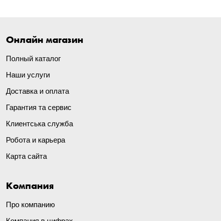
Онлайн магазин
Полный каталог
Наши услуги
Доставка и оплата
Гарантия та сервис
Клиентська служба
Робота и карьера
Карта сайта
Компания
Про компанию
Компания в цифрах