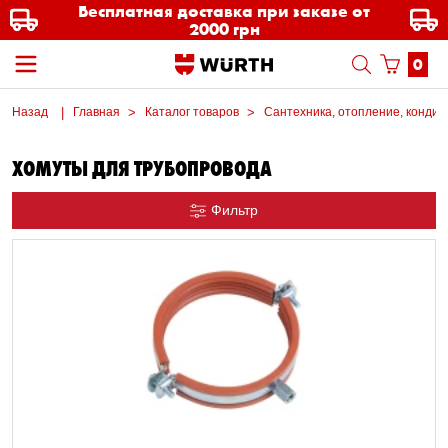
Бесплатная доставка при заказе от
2000 грн
0
Назад
Главная
Каталог товаров
Сантехника, отопление, кондиц
ХОМУТЫ ДЛЯ ТРУБОПРОВОДА
Фильтр