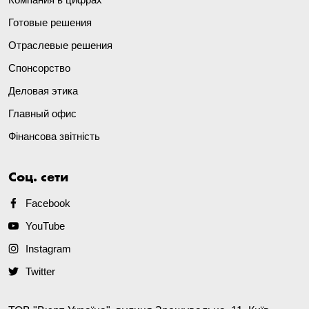
Готовые решения
Отраслевые решения
Спонсорство
Деловая этика
Главный офис
Фінансова звітність
Соц. сети
Facebook
YouTube
Instagram
Twitter