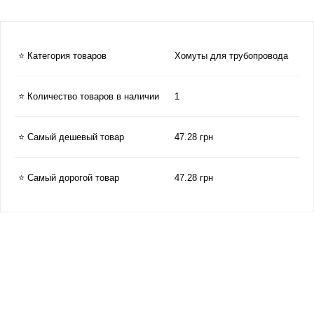
⭐ Категория товаров
Хомуты для трубопровода
⭐ Количество товаров в наличии
1
⭐ Самый дешевый товар
47.28 грн
⭐ Самый дорогой товар
47.28 грн