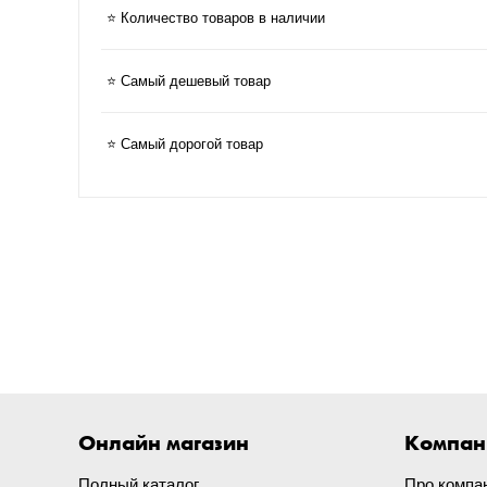
⭐ Количество товаров в наличии
⭐ Самый дешевый товар
⭐ Самый дорогой товар
Онлайн магазин
Компан
Полный каталог
Про компа