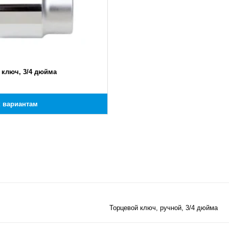
 ключ, 3/4 дюйма
к вариантам
Торцевой ключ, ручной, 3/4 дюйма