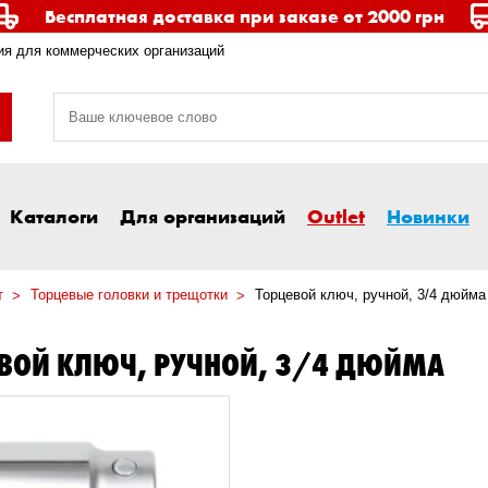
Бесплатная доставка при заказе от 2000 грн
я для коммерческих организаций
Каталоги
Для организаций
Outlet
Новинки
т
Торцевые головки и трещотки
Торцевой ключ, ручной, 3/4 дюйма
ВОЙ КЛЮЧ, РУЧНОЙ, 3/4 ДЮЙМА