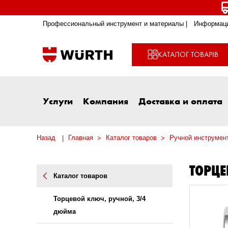
Профессиональный инструмент и материалы |
Информаци
КАТАЛОГ ТОВАРІВ
Услуги
Компания
Доставка и оплата
Назад
Главная
Каталог товаров
Ручной инструмен
ТОРЦЕ
Каталог товаров
Торцевой ключ, ручной, 3/4
дюйма