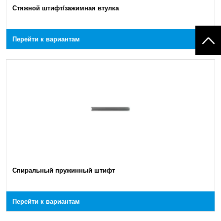
Стяжной штифт/зажимная втулка
Перейти к вариантам
Спиральный пружинный штифт
Перейти к вариантам