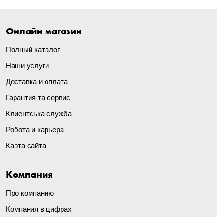
Онлайн магазин
Полный каталог
Наши услуги
Доставка и оплата
Гарантия та сервис
Клиентська служба
Робота и карьера
Карта сайта
Компания
Про компанию
Компания в цифрах