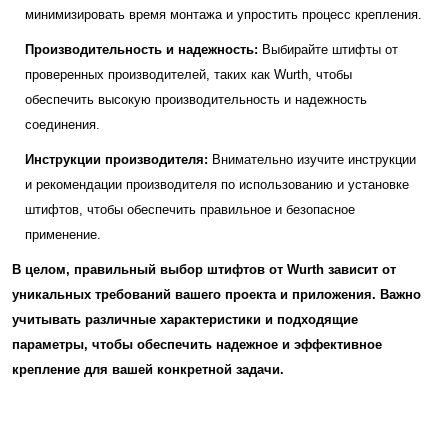
минимизировать время монтажа и упростить процесс крепления.
Производительность и надежность:
Выбирайте штифты от
проверенных производителей, таких как Wurth, чтобы
обеспечить высокую производительность и надежность
соединения.
Инструкции производителя:
Внимательно изучите инструкции
и рекомендации производителя по использованию и установке
штифтов, чтобы обеспечить правильное и безопасное
применение.
В целом, правильный выбор штифтов от Wurth зависит от
уникальных требований вашего проекта и приложения. Важно
учитывать различные характеристики и подходящие
параметры, чтобы обеспечить надежное и эффективное
крепление для вашей конкретной задачи.