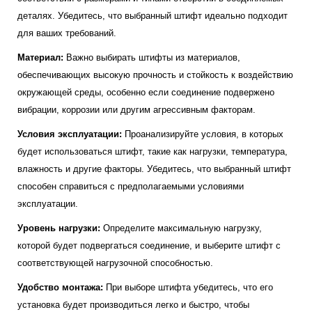
деталях. Убедитесь, что выбранный штифт идеально подходит
для ваших требований.
Материал:
Важно выбирать штифты из материалов,
обеспечивающих высокую прочность и стойкость к воздействию
окружающей среды, особенно если соединение подвержено
вибрации, коррозии или другим агрессивным факторам.
Условия эксплуатации:
Проанализируйте условия, в которых
будет использоваться штифт, такие как нагрузки, температура,
влажность и другие факторы. Убедитесь, что выбранный штифт
способен справиться с предполагаемыми условиями
эксплуатации.
Уровень нагрузки:
Определите максимальную нагрузку,
которой будет подвергаться соединение, и выберите штифт с
соответствующей нагрузочной способностью.
Удобство монтажа:
При выборе штифта убедитесь, что его
установка будет производиться легко и быстро, чтобы