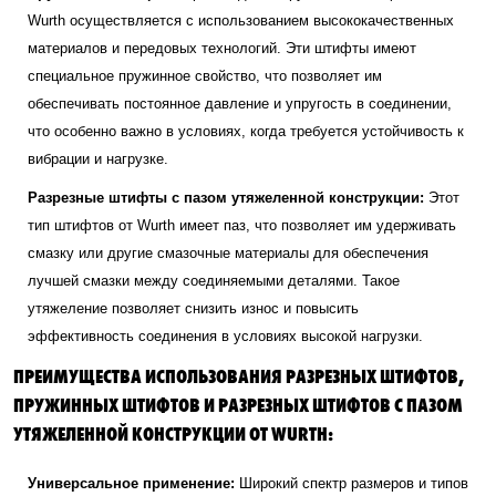
Wurth осуществляется с использованием высококачественных
материалов и передовых технологий. Эти штифты имеют
специальное пружинное свойство, что позволяет им
обеспечивать постоянное давление и упругость в соединении,
что особенно важно в условиях, когда требуется устойчивость к
вибрации и нагрузке.
Разрезные штифты с пазом утяжеленной конструкции:
Этот
тип штифтов от Wurth имеет паз, что позволяет им удерживать
смазку или другие смазочные материалы для обеспечения
лучшей смазки между соединяемыми деталями. Такое
утяжеление позволяет снизить износ и повысить
эффективность соединения в условиях высокой нагрузки.
ПРЕИМУЩЕСТВА ИСПОЛЬЗОВАНИЯ РАЗРЕЗНЫХ ШТИФТОВ,
ПРУЖИННЫХ ШТИФТОВ И РАЗРЕЗНЫХ ШТИФТОВ С ПАЗОМ
УТЯЖЕЛЕННОЙ КОНСТРУКЦИИ ОТ WURTH:
Универсальное применение:
Широкий спектр размеров и типов