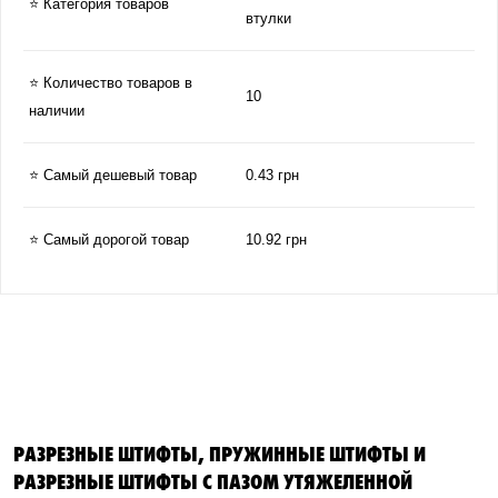
⭐ Категория товаров
втулки
⭐ Количество товаров в
10
наличии
⭐ Самый дешевый товар
0.43 грн
⭐ Самый дорогой товар
10.92 грн
РАЗРЕЗНЫЕ ШТИФТЫ, ПРУЖИННЫЕ ШТИФТЫ И
РАЗРЕЗНЫЕ ШТИФТЫ С ПАЗОМ УТЯЖЕЛЕННОЙ