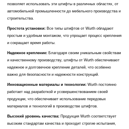
позволяет использовать эти штифты в различных областях, от
автомобильной промышленности до мебельного производства и
строительства.
Простота установки:
Все типы штифтов от Wurth обладают
простым и удобным монтажом, что упрощает процесс крепления
и сокращает время работы.
Надежное крепление:
Благодаря своим уникальным свойствам
и качественному производству, штифты от Wurth обеспечивают
надежное и долговечное крепление деталей, что особенно
важно для безопасности и надежности конструкций.
Инновационные материалы и технологии:
Wurth постоянно
работает над разработкой и усовершенствованием своей
продукции, что обеспечивает использование передовых
материалов и технологий в производстве штифтов.
Высокий уровень качества:
Продукция Wurth соответствует
высоким стандартам качества и проходит строгие испытания,