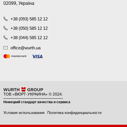
02099, Україна
+38 (093) 585 12 12
+38 (050) 585 12 12
+38 (044) 585 12 12
office@wurth.ua
ТОВ «ВЮРТ-УКРАИНА» © 2024.
Немецкий стандарт качества и сервиса
Условия использования
Политика конфиденциальности