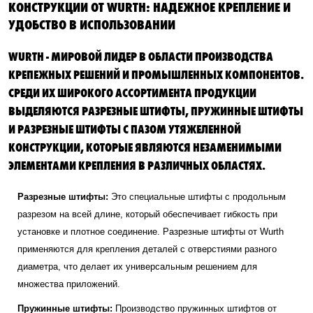
КОНСТРУКЦИИ ОТ WURTH: НАДЕЖНОЕ КРЕПЛЕНИЕ И
УДОБСТВО В ИСПОЛЬЗОВАНИИ
WURTH - МИРОВОЙ ЛИДЕР В ОБЛАСТИ ПРОИЗВОДСТВА
КРЕПЕЖНЫХ РЕШЕНИЙ И ПРОМЫШЛЕННЫХ КОМПОНЕНТОВ.
СРЕДИ ИХ ШИРОКОГО АССОРТИМЕНТА ПРОДУКЦИИ
ВЫДЕЛЯЮТСЯ РАЗРЕЗНЫЕ ШТИФТЫ, ПРУЖИННЫЕ ШТИФТЫ
И РАЗРЕЗНЫЕ ШТИФТЫ С ПАЗОМ УТЯЖЕЛЕННОЙ
КОНСТРУКЦИИ, КОТОРЫЕ ЯВЛЯЮТСЯ НЕЗАМЕНИМЫМИ
ЭЛЕМЕНТАМИ КРЕПЛЕНИЯ В РАЗЛИЧНЫХ ОБЛАСТЯХ.
Разрезные штифты:
Это специальные штифты с продольным
разрезом на всей длине, который обеспечивает гибкость при
установке и плотное соединение. Разрезные штифты от Wurth
применяются для крепления деталей с отверстиями разного
диаметра, что делает их универсальным решением для
множества приложений.
Пружинные штифты:
Производство пружинных штифтов от