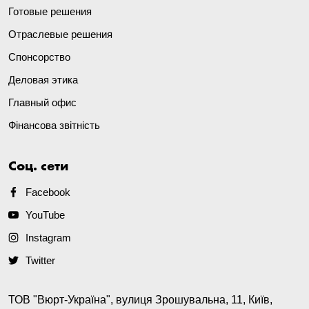
Готовые решения
Отраслевые решения
Спонсорство
Деловая этика
Главный офис
Фінансова звітність
Соц. сети
Facebook
YouTube
Instagram
Twitter
ТОВ "Вюрт-Україна", вулиця Зрошувальна, 11, Київ,