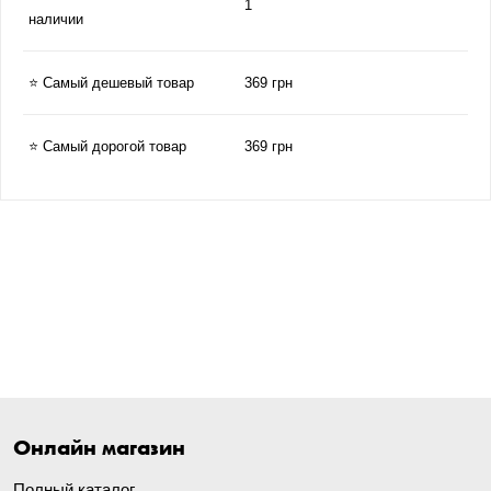
1
наличии
⭐ Самый дешевый товар
369 грн
⭐ Самый дорогой товар
369 грн
Онлайн магазин
Полный каталог