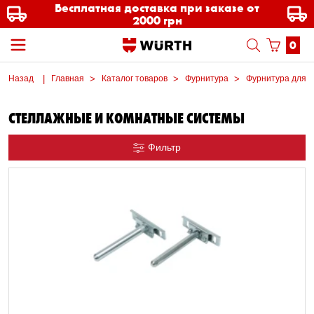
Бесплатная доставка при заказе от
2000 грн
0
Назад
Главная
Каталог товаров
Фурнитура
Фурнитура для 
СТЕЛЛАЖНЫЕ И КОМНАТНЫЕ СИСТЕМЫ
Фильтр