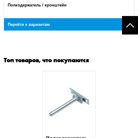
Полкодержатель / кронштейн
Перейти к вариантам
Топ товаров, что покупаются