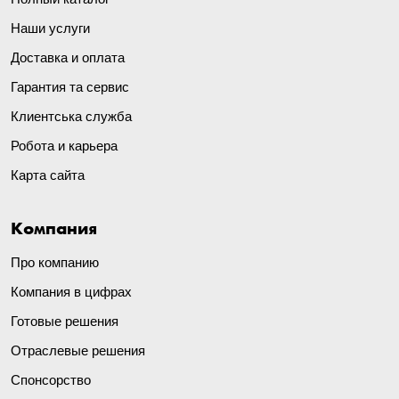
Наши услуги
Доставка и оплата
Гарантия та сервис
Клиентська служба
Робота и карьера
Карта сайта
Компания
Про компанию
Компания в цифрах
Готовые решения
Отраслевые решения
Спонсорство