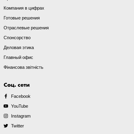
Компания в цифрах
Готовые решения
Отраслевые решения
Спонсорство
Деловая этика
Главный офис
Фінансова звітність
Соц. сети
Facebook
YouTube
Instagram
Twitter