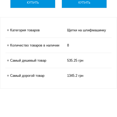
КУПИТЬ
КУПИТЬ
⭐ Категория товаров
Щетки на шлифмашинку
⭐ Количество товаров в наличии
8
⭐ Самый дешевый товар
535.25 грн
⭐ Самый дорогой товар
1345.2 грн