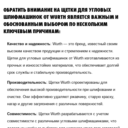
ОБРАТИТЬ ВНИМАНИЕ НА ЩЕТКИ ДЛЯ УГЛОВЫХ
ШЛИФМАШИНОК ОТ WURTH ЯВЛЯЕТСЯ ВАЖНЫМ И
ОБОСНОВАННЫМ ВЫБОРОМ ПО НЕСКОЛЬКИМ
КЛЮЧЕВЫМ ПРИЧИНАМ:
Качество и надежность
: Wurth — это бренд, известный своим
высоким качеством продукции и стремлением к надежности.
Щетки для угловых шлифмашинок от Wurth изготавливаются из
прочных и износостойких материалов, что обеспечивает долгий
срок службы и стабильную производительность.
Производительность
: Щетки Wurth спроектированы для
обеспечения высокой производительности при шлифовании и
очистке. Они эффективно удаляют ржавчину, старую краску,
нагар и другие загрязнения с различных поверхностей.
Совместимость
: Щетки Wurth разрабатываются с учетом
совместимости с различными угловыми шлифмашинками, что