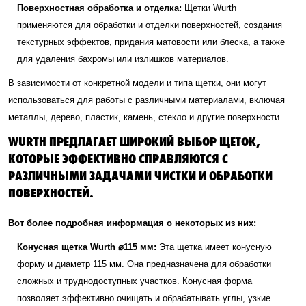
Поверхностная обработка и отделка:
Щетки Wurth
применяются для обработки и отделки поверхностей, создания
текстурных эффектов, придания матовости или блеска, а также
для удаления бахромы или излишков материалов.
В зависимости от конкретной модели и типа щетки, они могут
использоваться для работы с различными материалами, включая
металлы, дерево, пластик, камень, стекло и другие поверхности.
WURTH ПРЕДЛАГАЕТ ШИРОКИЙ ВЫБОР ЩЕТОК,
КОТОРЫЕ ЭФФЕКТИВНО СПРАВЛЯЮТСЯ С
РАЗЛИЧНЫМИ ЗАДАЧАМИ ЧИСТКИ И ОБРАБОТКИ
ПОВЕРХНОСТЕЙ.
Вот более подробная информация о некоторых из них:
Конусная щетка Wurth ⌀115 мм:
Эта щетка имеет конусную
форму и диаметр 115 мм. Она предназначена для обработки
сложных и труднодоступных участков. Конусная форма
позволяет эффективно очищать и обрабатывать углы, узкие