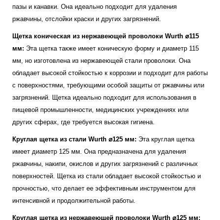
пазы и канавки. Она идеально подходит для удаления
ржавчины, отслойки краски и других загрязнений.
Щетка коническая из нержавеющей проволоки Wurth ⌀115
мм:
Эта щетка также имеет коническую форму и диаметр 115
мм, но изготовлена из нержавеющей стали проволоки. Она
обладает высокой стойкостью к коррозии и подходит для работы
с поверхностями, требующими особой защиты от ржавчины или
загрязнений. Щетка идеально подходит для использования в
пищевой промышленности, медицинских учреждениях или
других сферах, где требуется высокая гигиена.
Круглая щетка из стали Wurth ⌀125 мм:
Эта круглая щетка
имеет диаметр 125 мм. Она предназначена для удаления
ржавчины, накипи, окислов и других загрязнений с различных
поверхностей. Щетка из стали обладает высокой стойкостью и
прочностью, что делает ее эффективным инструментом для
интенсивной и продолжительной работы.
Круглая щетка из нержавеющей проволоки Wurth ⌀125 мм: