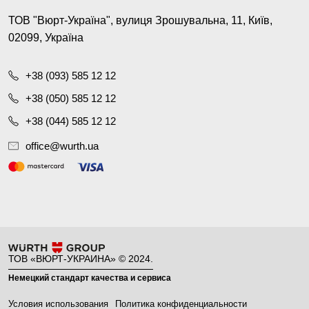
ТОВ "Вюрт-Україна", вулиця Зрошувальна, 11, Київ,
02099, Україна
+38 (093) 585 12 12
+38 (050) 585 12 12
+38 (044) 585 12 12
office@wurth.ua
ТОВ «ВЮРТ-УКРАИНА» © 2024.
Немецкий стандарт качества и сервиса
Условия использования
Политика конфиденциальности