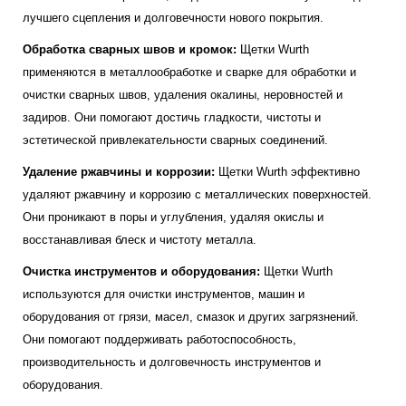
лучшего сцепления и долговечности нового покрытия.
Обработка сварных швов и кромок:
Щетки Wurth
применяются в металлообработке и сварке для обработки и
очистки сварных швов, удаления окалины, неровностей и
задиров. Они помогают достичь гладкости, чистоты и
эстетической привлекательности сварных соединений.
Удаление ржавчины и коррозии:
Щетки Wurth эффективно
удаляют ржавчину и коррозию с металлических поверхностей.
Они проникают в поры и углубления, удаляя окислы и
восстанавливая блеск и чистоту металла.
Очистка инструментов и оборудования:
Щетки Wurth
используются для очистки инструментов, машин и
оборудования от грязи, масел, смазок и других загрязнений.
Они помогают поддерживать работоспособность,
производительность и долговечность инструментов и
оборудования.