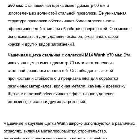
⌀60 мм:
Эта чашечная щетка имеет диаметр 60 мм и
изготовлена из волнистой стальной проволоки. Ее уникальная
структура проволоки обеспечивает более агрессивное и
эффективное действие при обработке поверхностей. Она может
использоваться для удаления окислов, ржавчины, старой
краски и других видов загрязнений.
Чашечная щетка стальная с оплеткой M14 Wurth ⌀70 мм:
Эта
чашечная щетка имеет диаметр 70 мм и изготовлена из
стальной проволоки с оплеткой. Она обладает высокой
прочностью и стойкостью и предназначена для обработки
различных материалов, включая металл, камень и древесину.
Щетка с оплеткой обеспечивает эффективное удаление
ржавчины, окислов и других загрязнений.
Чашечные и круглые щетки Wurth широко используются в различных
отраслях, включая металлообработку, строительство,
автомобильную промышленность и ремонтные работы.