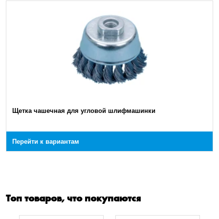
Щетка чашечная для угловой шлифмашинки
Перейти к вариантам
Топ товаров, что покупаются