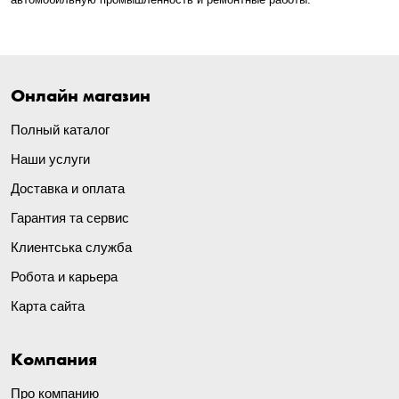
Онлайн магазин
Полный каталог
Наши услуги
Доставка и оплата
Гарантия та сервис
Клиентська служба
Робота и карьера
Карта сайта
Компания
Про компанию