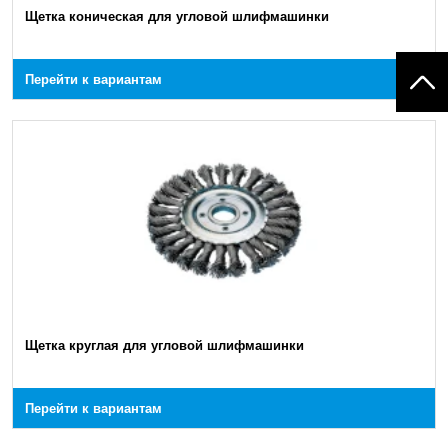
Щетка коническая для угловой шлифмашинки
Перейти к вариантам
Щетка круглая для угловой шлифмашинки
Перейти к вариантам