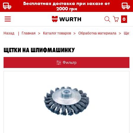
Бесплатная доставка при заказе от
2000 грн
0
Назад
Главная
Каталог товаров
Обработка материала
Щетк
ЩЕТКИ НА ШЛИФМАШИНКУ
Фильтр