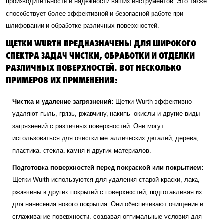
производительности и надежности ваших инструментов. Это также
способствует более эффективной и безопасной работе при
шлифовании и обработке различных поверхностей.
ЩЕТКИ WURTH ПРЕДНАЗНАЧЕНЫ ДЛЯ ШИРОКОГО
СПЕКТРА ЗАДАЧ ЧИСТКИ, ОБРАБОТКИ И ОТДЕЛКИ
РАЗЛИЧНЫХ ПОВЕРХНОСТЕЙ. ВОТ НЕСКОЛЬКО
ПРИМЕРОВ ИХ ПРИМЕНЕНИЯ:
Чистка и удаление загрязнений:
Щетки Wurth эффективно
удаляют пыль, грязь, ржавчину, накипь, окислы и другие виды
загрязнений с различных поверхностей. Они могут
использоваться для очистки металлических деталей, дерева,
пластика, стекла, камня и других материалов.
Подготовка поверхностей перед покраской или покрытием:
Щетки Wurth используются для удаления старой краски, лака,
ржавчины и других покрытий с поверхностей, подготавливая их
для нанесения нового покрытия. Они обеспечивают очищение и
сглаживание поверхности, создавая оптимальные условия для