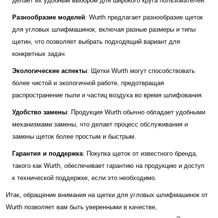
делает их удобным выбором для широкого круга пользователей.
Разнообразие моделей
: Wurth предлагает разнообразие щеток
для угловых шлифмашинок, включая разные размеры и типы
щетин, что позволяет выбрать подходящий вариант для
конкретных задач.
Экологические аспекты
: Щетки Wurth могут способствовать
более чистой и экологичной работе, предотвращая
распространение пыли и частиц воздуха во время шлифования.
Удобство замены
: Продукция Wurth обычно обладает удобными
механизмами замены, что делает процесс обслуживания и
замены щеток более простым и быстрым.
Гарантия и поддержка
: Покупка щеток от известного бренда,
такого как Wurth, обеспечивает гарантию на продукцию и доступ
к технической поддержке, если это необходимо.
Итак, обращение внимания на щетки для угловых шлифмашинок от
Wurth позволяет вам быть уверенными в качестве,