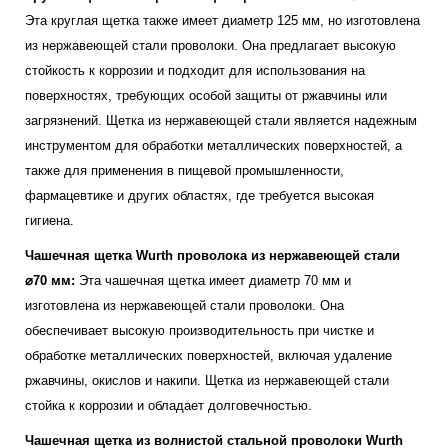
Эта круглая щетка также имеет диаметр 125 мм, но изготовлена
из нержавеющей стали проволоки. Она предлагает высокую
стойкость к коррозии и подходит для использования на
поверхностях, требующих особой защиты от ржавчины или
загрязнений. Щетка из нержавеющей стали является надежным
инструментом для обработки металлических поверхностей, а
также для применения в пищевой промышленности,
фармацевтике и других областях, где требуется высокая
гигиена.
Чашечная щетка Wurth проволока из нержавеющей стали
⌀70 мм:
Эта чашечная щетка имеет диаметр 70 мм и
изготовлена из нержавеющей стали проволоки. Она
обеспечивает высокую производительность при чистке и
обработке металлических поверхностей, включая удаление
ржавчины, окислов и накипи. Щетка из нержавеющей стали
стойка к коррозии и обладает долговечностью.
Чашечная щетка из волнистой стальной проволоки Wurth