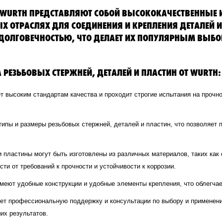
Т WURTH ПРЕДСТАВЛЯЮТ СОБОЙ ВЫСОКОКАЧЕСТВЕННЫЕ
ОТРАСЛЯХ ДЛЯ СОЕДИНЕНИЯ И КРЕПЛЕНИЯ ДЕТАЛЕЙ И
ДОЛГОВЕЧНОСТЬЮ, ЧТО ДЕЛАЕТ ИХ ПОПУЛЯРНЫМ ВЫБО
РЕЗЬБОВЫХ СТЕРЖНЕЙ, ДЕТАЛЕЙ И ПЛАСТИН ОТ WURTH:
т высоким стандартам качества и проходит строгие испытания на прочн
типы и размеры резьбовых стержней, деталей и пластин, что позволяет 
 пластины могут быть изготовлены из различных материалов, таких как
и от требований к прочности и устойчивости к коррозии.
меют удобные конструкции и удобные элементы крепления, что облегчае
ет профессиональную поддержку и консультации по выбору и применению
их результатов.