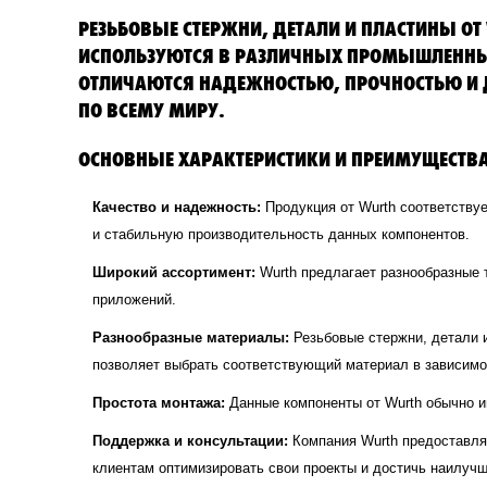
РЕЗЬБОВЫЕ СТЕРЖНИ, ДЕТАЛИ И ПЛАСТИНЫ О
ИСПОЛЬЗУЮТСЯ В РАЗЛИЧНЫХ ПРОМЫШЛЕННЫХ 
ОТЛИЧАЮТСЯ НАДЕЖНОСТЬЮ, ПРОЧНОСТЬЮ И 
ПО ВСЕМУ МИРУ.
ОСНОВНЫЕ ХАРАКТЕРИСТИКИ И ПРЕИМУЩЕСТВА 
Качество и надежность:
Продукция от Wurth соответствуе
и стабильную производительность данных компонентов.
Широкий ассортимент:
Wurth предлагает разнообразные 
приложений.
Разнообразные материалы:
Резьбовые стержни, детали и
позволяет выбрать соответствующий материал в зависимост
Простота монтажа:
Данные компоненты от Wurth обычно и
Поддержка и консультации:
Компания Wurth предоставля
клиентам оптимизировать свои проекты и достичь наилучш