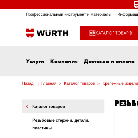
Профессиональный инструмент и материалы |
Информаци
КАТАЛОГ ТОВАРІВ
Услуги
Компания
Доставка и оплата
Назад
Главная
Каталог товаров
Крепежные издели
РЕЗЬБ
Каталог товаров
Резьбовые стержни, детали,
пластины