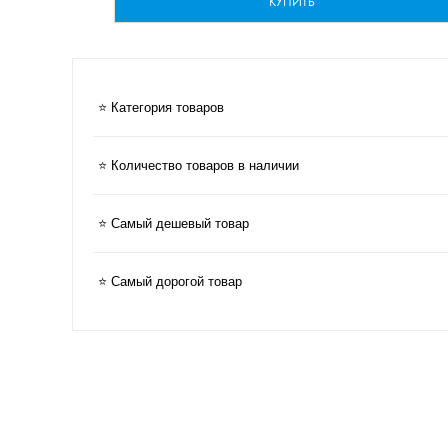
КУПИТЬ
⭐ Категория товаров
⭐ Количество товаров в наличии
⭐ Самый дешевый товар
⭐ Самый дорогой товар