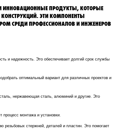
 И ИННОВАЦИОННЫЕ ПРОДУКТЫ, КОТОРЫЕ
 КОНСТРУКЦИЙ. ЭТИ КОМПОНЕНТЫ
РОМ СРЕДИ ПРОФЕССИОНАЛОВ И ИНЖЕНЕРОВ
ость и надежность. Это обеспечивает долгий срок службы
подобрать оптимальный вариант для различных проектов и
 сталь, нержавеющая сталь, алюминий и другие. Это
т процесс монтажа и установки.
 резьбовых стержней, деталей и пластин. Это помогает