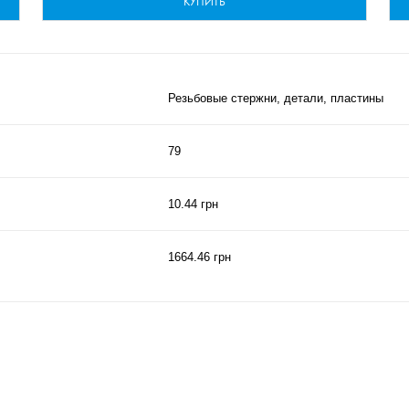
КУПИТЬ
Резьбовые стержни, детали, пластины
79
10.44 грн
1664.46 грн