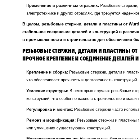
Применение в различных отраслях:
Резьбовые стержни,
электротехнике и других отраслях, где требуется надежн
В целом, резьбовые стержни, детали и пластины от Wu
стабильное соединение деталей и конструкций в различ
в промышленности и строительстве для обеспечения без
РЕЗЬБОВЫЕ СТЕРЖНИ, ДЕТАЛИ И ПЛАСТИНЫ О
ПРОЧНОЕ КРЕПЛЕНИЕ И СОЕДИНЕНИЕ ДЕТАЛЕЙ
Крепление и сборка:
Резьбовые стержни, детали и пласт
что обеспечивает прочность и долговечность конструкций.
Усиление структуры:
В некоторых случаях резьбовые сте
конструкций, что особенно важно в строительстве и машин
Регулировка и монтаж:
Резьбовые стержни часто использ
Ремонт и модификация:
Резьбовые стержни и пластины 
или улучшения существующих конструкций.
Многоразовое крепление:
Некоторые резьбовые стержни 