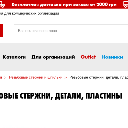
Бесплатная доставка при заказе от 2000 грн
я для коммерческих организаций
Каталоги
Для организаций
Outlet
Новинки
я
Резьбовые стержни и шпильки
Резьбовые стержни, детали, пла
ОВЫЕ СТЕРЖНИ, ДЕТАЛИ, ПЛАСТИНЫ