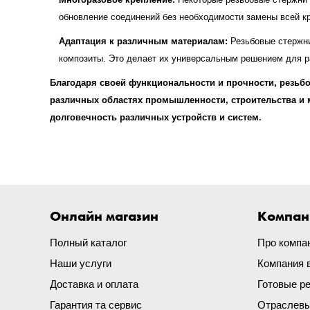
обновление соединений без необходимости замены всей к
Адаптация к различным материалам:
Резьбовые стержни
композиты. Это делает их универсальным решением для р
Благодаря своей функциональности и прочности, резьб
различных областях промышленности, строительства и
долговечность различных устройств и систем.
Онлайн магазин
Компан
Полный каталог
Про компа
Наши услуги
Компания 
Доставка и оплата
Готовые р
Гарантия та сервис
Отраслевы