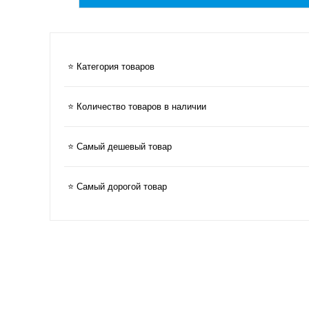
⭐ Категория товаров
⭐ Количество товаров в наличии
⭐ Самый дешевый товар
⭐ Самый дорогой товар