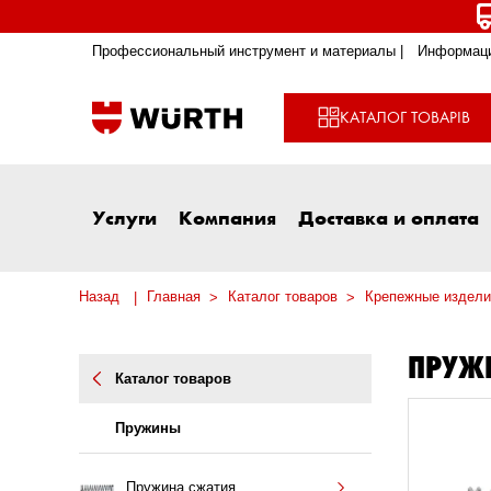
Профессиональный инструмент и материалы |
Информаци
КАТАЛОГ ТОВАРІВ
Услуги
Компания
Доставка и оплата
Назад
Главная
Каталог товаров
Крепежные издели
ПРУЖ
Каталог товаров
Пружины
Пружина сжатия