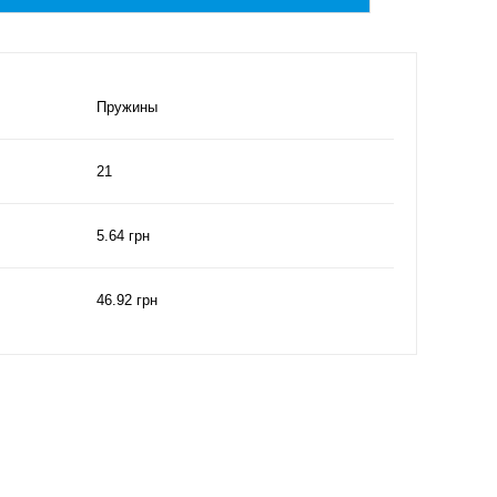
Пружины
21
5.64 грн
46.92 грн