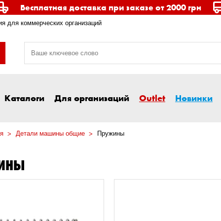
Бесплатная доставка при заказе от 2000 грн
я для коммерческих организаций
Каталоги
Для организаций
Outlet
Новинки
я
Детали машины общие
Пружины
ИНЫ