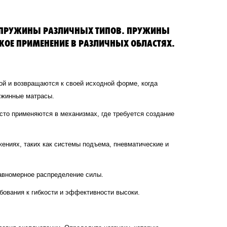
 ПРУЖИНЫ РАЗЛИЧНЫХ ТИПОВ. ПРУЖИНЫ
ОЕ ПРИМЕНЕНИЕ В РАЗЛИЧНЫХ ОБЛАСТЯХ.
й и возвращаются к своей исходной форме, когда
ружинные матрасы.
то применяются в механизмах, где требуется создание
ениях, таких как системы подъема, пневматические и
авномерное распределение силы.
бования к гибкости и эффективности высоки.