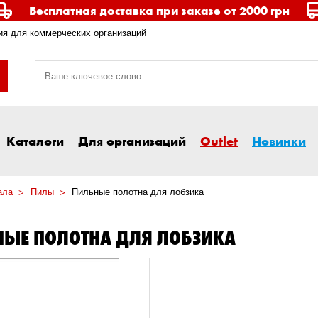
Бесплатная доставка при заказе от 2000 грн
я для коммерческих организаций
Каталоги
Для организаций
Outlet
Новинки
ала
Пилы
Пильные полотна для лобзика
ЫЕ ПОЛОТНА ДЛЯ ЛОБЗИКА