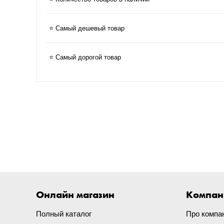
⭐ Самый дешевый товар
⭐ Самый дорогой товар
Онлайн магазин
Компан
Полный каталог
Про компа