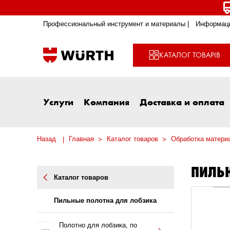
Профессиональный инструмент и материалы |
Информаци
КАТАЛОГ ТОВАРІВ
Услуги
Компания
Доставка и оплата
Назад
Главная
Каталог товаров
Обработка матери
ПИЛЬН
Каталог товаров
Пильные полотна для лобзика
Полотно для лобзика, по