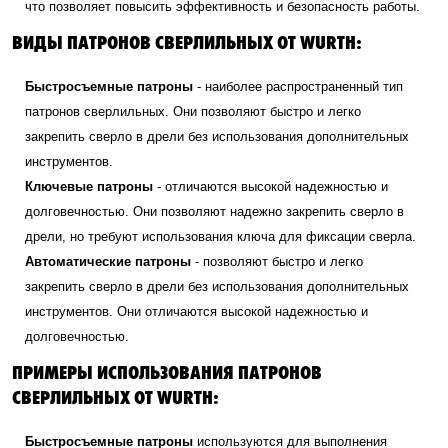
что позволяет повысить эффективность и безопасность работы.
ВИДЫ ПАТРОНОВ СВЕРЛИЛЬНЫХ ОТ WURTH:
Быстросъемные патроны
- наиболее распространенный тип
патронов сверлильных. Они позволяют быстро и легко
закрепить сверло в дрели без использования дополнительных
инструментов.
Ключевые патроны
- отличаются высокой надежностью и
долговечностью. Они позволяют надежно закрепить сверло в
дрели, но требуют использования ключа для фиксации сверла.
Автоматические патроны
- позволяют быстро и легко
закрепить сверло в дрели без использования дополнительных
инструментов. Они отличаются высокой надежностью и
долговечностью.
ПРИМЕРЫ ИСПОЛЬЗОВАНИЯ ПАТРОНОВ
СВЕРЛИЛЬНЫХ ОТ WURTH:
Быстросъемные патроны
используются для выполнения