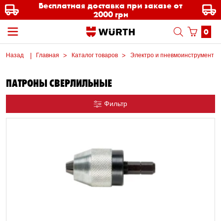
Бесплатная доставка при заказе от
2000 грн
0
Назад
Главная
Каталог товаров
Электро и пневмоинструмент
ПАТРОНЫ СВЕРЛИЛЬНЫЕ
Фильтр