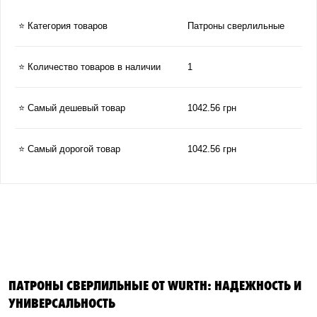
⭐ Категория товаров
Патроны сверлильные
⭐ Количество товаров в наличии
1
⭐ Самый дешевый товар
1042.56 грн
⭐ Самый дорогой товар
1042.56 грн
ПАТРОНЫ СВЕРЛИЛЬНЫЕ ОТ WURTH: НАДЕЖНОСТЬ И
УНИВЕРСАЛЬНОСТЬ