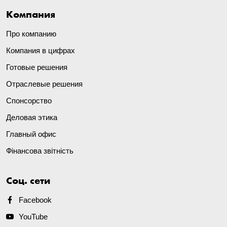
Компания
Про компанию
Компания в цифрах
Готовые решения
Отраслевые решения
Спонсорство
Деловая этика
Главный офис
Фінансова звітність
Соц. сети
Facebook
YouTube