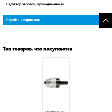
Редуктор угловой, принадлежности
Перейти к вариантам
Топ товаров, что покупаются