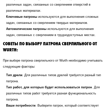
различных задач, связанных со сверлением отверстий в
различных материалах.
Ключевые патроны
используются для выполнения сложных
задач, связанных со сверлением твердых материалов.
Автоматические патроны
используются для выполнения
задач, связанных с сверлением в труднодоступных местах.
СОВЕТЫ ПО ВЫБОРУ ПАТРОНА СВЕРЛИЛЬНОГО ОТ
WURTH:
При выборе патрона сверлильного от Wurth необходимо учитывать
следующие факторы:
Тип дрели
. Для различных типов дрелей требуется разный тип
патрона.
Тип работ, для которых будет использоваться патрон
. Для
различных типов работ требуется разная функциональность
патрона.
Ваши потребности
. Выберите патрон, который соответствует