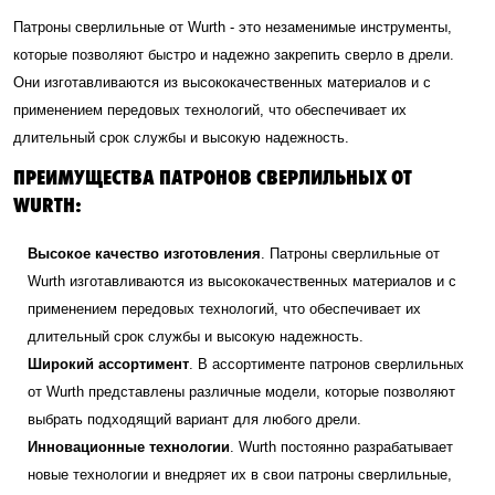
Патроны сверлильные от Wurth - это незаменимые инструменты,
которые позволяют быстро и надежно закрепить сверло в дрели.
Они изготавливаются из высококачественных материалов и с
применением передовых технологий, что обеспечивает их
длительный срок службы и высокую надежность.
ПРЕИМУЩЕСТВА ПАТРОНОВ СВЕРЛИЛЬНЫХ ОТ
WURTH:
Высокое качество изготовления
. Патроны сверлильные от
Wurth изготавливаются из высококачественных материалов и с
применением передовых технологий, что обеспечивает их
длительный срок службы и высокую надежность.
Широкий ассортимент
. В ассортименте патронов сверлильных
от Wurth представлены различные модели, которые позволяют
выбрать подходящий вариант для любого дрели.
Инновационные технологии
. Wurth постоянно разрабатывает
новые технологии и внедряет их в свои патроны сверлильные,