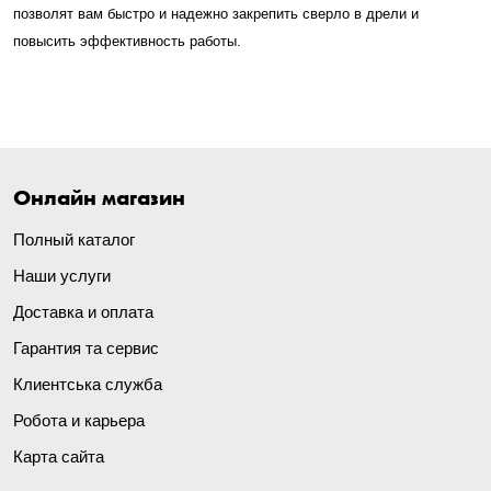
позволят вам быстро и надежно закрепить сверло в дрели и
повысить эффективность работы.
Онлайн магазин
Полный каталог
Наши услуги
Доставка и оплата
Гарантия та сервис
Клиентська служба
Робота и карьера
Карта сайта