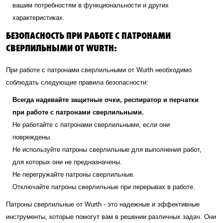
вашим потребностям в функциональности и других
характеристиках.
БЕЗОПАСНОСТЬ ПРИ РАБОТЕ С ПАТРОНАМИ
СВЕРЛИЛЬНЫМИ ОТ WURTH:
При работе с патронами сверлильными от Wurth необходимо
соблюдать следующие правила безопасности:
Всегда надевайте защитные очки, респиратор и перчатки
при работе с патронами сверлильными.
Не работайте с патронами сверлильными, если они
повреждены.
Не используйте патроны сверлильные для выполнения работ,
для которых они не предназначены.
Не перегружайте патроны сверлильные.
Отключайте патроны сверлильные при перерывах в работе.
Патроны сверлильные от Wurth - это надежные и эффективные
инструменты, которые помогут вам в решении различных задач. Они