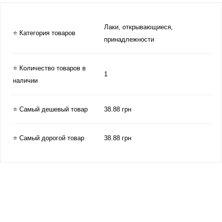
Лаки, открывающиеся,
⭐ Категория товаров
принадлежности
⭐ Количество товаров в
1
наличии
⭐ Самый дешевый товар
38.88 грн
⭐ Самый дорогой товар
38.88 грн