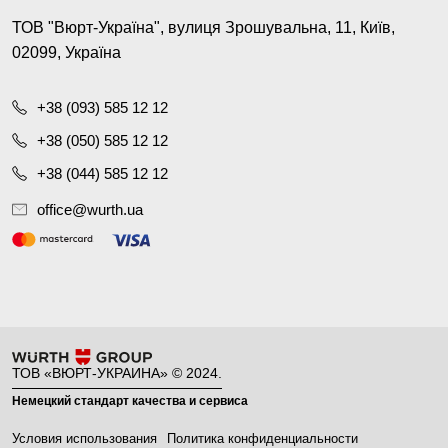
ТОВ "Вюрт-Україна", вулиця Зрошувальна, 11, Київ,
02099, Україна
+38 (093) 585 12 12
+38 (050) 585 12 12
+38 (044) 585 12 12
office@wurth.ua
ТОВ «ВЮРТ-УКРАИНА» © 2024.
Немецкий стандарт качества и сервиса
Условия использования
Политика конфиденциальности