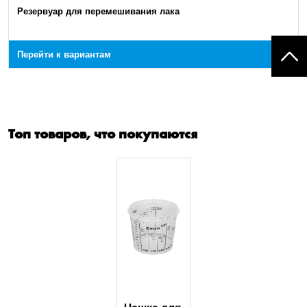
Резервуар для перемешивания лака
Перейти к вариантам
Топ товаров, что покупаются