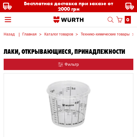
Бесплатная доставка при заказе от
2000 грн
0
Назад
Главная
Каталог товаров
Технико-химические товары
ЛАКИ, ОТКРЫВАЮЩИЕСЯ, ПРИНАДЛЕЖНОСТИ
Фильтр