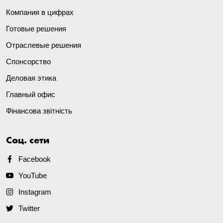
Компания в цифрах
Готовые решения
Отраслевые решения
Спонсорство
Деловая этика
Главный офис
Фінансова звітність
Соц. сети
Facebook
YouTube
Instagram
Twitter