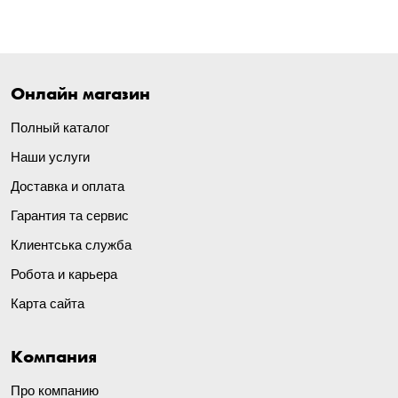
Онлайн магазин
Полный каталог
Наши услуги
Доставка и оплата
Гарантия та сервис
Клиентська служба
Робота и карьера
Карта сайта
Компания
Про компанию