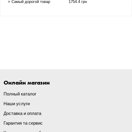
⭐ Самый дорогой товар
1754.4 грн
Онлайн магазин
Полный каталог
Наши услуги
Доставка и оплата
Гарантия та сервис