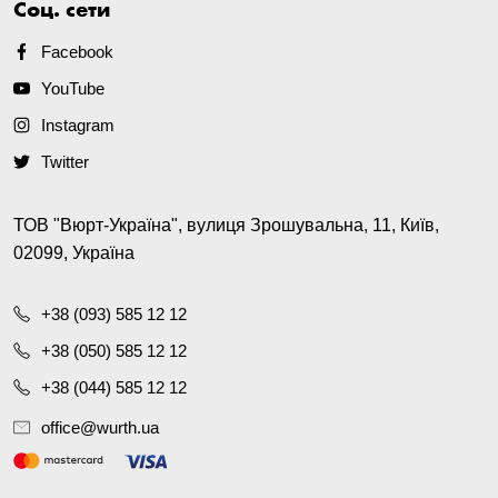
Соц. сети
Facebook
YouTube
Instagram
Twitter
ТОВ "Вюрт-Україна", вулиця Зрошувальна, 11, Київ,
02099, Україна
+38 (093) 585 12 12
+38 (050) 585 12 12
+38 (044) 585 12 12
office@wurth.ua