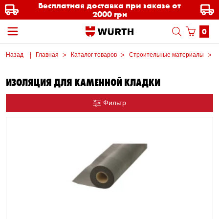
Бесплатная доставка при заказе от
2000 грн
0
Назад
Главная
Каталог товаров
Строительные материалы
ИЗОЛЯЦИЯ ДЛЯ КАМЕННОЙ КЛАДКИ
Фильтр