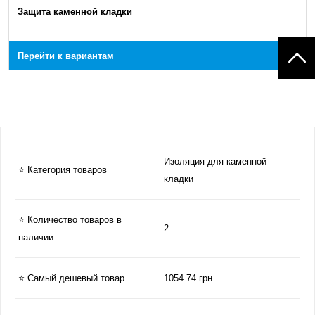
Защита каменной кладки
Перейти к вариантам
Изоляция для каменной
⭐ Категория товаров
кладки
⭐ Количество товаров в
2
наличии
⭐ Самый дешевый товар
1054.74 грн