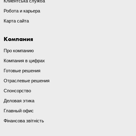
Клиентська служба
Робота и карьера
Карта сайта
Компания
Про компанию
Компания в цифрах
Готовые решения
Отраслевые решения
Спонсорство
Деловая этика
Главный офис
Фінансова звітність