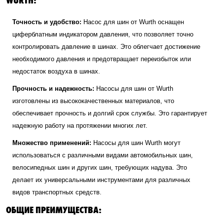
Точность и удобство:
Насос для шин от Wurth оснащен
циферблатным индикатором давления, что позволяет точно
контролировать давление в шинах. Это облегчает достижение
необходимого давления и предотвращает переизбыток или
недостаток воздуха в шинах.
Прочность и надежность:
Насосы для шин от Wurth
изготовлены из высококачественных материалов, что
обеспечивает прочность и долгий срок службы. Это гарантирует
надежную работу на протяжении многих лет.
Множество применений:
Насосы для шин Wurth могут
использоваться с различными видами автомобильных шин,
велосипедных шин и других шин, требующих надува. Это
делает их универсальными инструментами для различных
видов транспортных средств.
ОБЩИЕ ПРЕИМУЩЕСТВА: