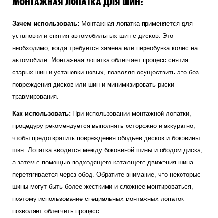
МОНТАЖНАЯ ЛОПАТКА ДЛЯ ШИН:
Зачем использовать:
Монтажная лопатка применяется для
установки и снятия автомобильных шин с дисков. Это
необходимо, когда требуется замена или переобувка колес на
автомобиле. Монтажная лопатка облегчает процесс снятия
старых шин и установки новых, позволяя осуществить это без
повреждения дисков или шин и минимизировать риски
травмирования.
Как использовать:
При использовании монтажной лопатки,
процедуру рекомендуется выполнять осторожно и аккуратно,
чтобы предотвратить повреждения ободьев дисков и боковины
шин. Лопатка вводится между боковиной шины и ободом диска,
а затем с помощью подходящего катающего движения шина
перетягивается через обод. Обратите внимание, что некоторые
шины могут быть более жесткими и сложнее монтироваться,
поэтому использование специальных монтажных лопаток
позволяет облегчить процесс.