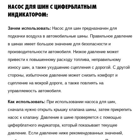
НАСОС ДЛЯ ШИН С ЦИФЕРБЛАТНЫМ
ИНДИКАТОРОМ:
Зачем использовать:
Насос для шин предназначен для
подкачки воздуха в автомобильные шины. Правильное давление
в шинах имеет большое значение для безопасности и
производительности автомобиля. Низкое давление может
привести к повышенному расходу топлива, неправильному
износу шин, а также ухудшению сцепления с дорогой. С другой
стороны, избыточное давление может снизить комфорт и
сцепление на мокрой дороге, а также повлиять на
управляемость автомобиля.
Как использовать:
При использовании насоса для шин,
сначала нужно открыть крышку клапана шины, затем прикрепить
насос к клапану. Давление в шине проверяется с помощью
циферблатного индикатора, который показывает текущее
давление. Если давление ниже рекомендованных значений,