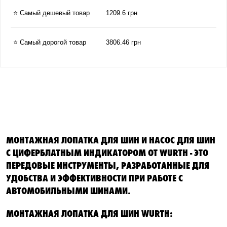
⭐ Самый дешевый товар
1209.6 грн
⭐ Самый дорогой товар
3806.46 грн
МОНТАЖНАЯ ЛОПАТКА ДЛЯ ШИН И НАСОС ДЛЯ ШИН
С ЦИФЕРБЛАТНЫМ ИНДИКАТОРОМ ОТ WURTH - ЭТО
ПЕРЕДОВЫЕ ИНСТРУМЕНТЫ, РАЗРАБОТАННЫЕ ДЛЯ
УДОБСТВА И ЭФФЕКТИВНОСТИ ПРИ РАБОТЕ С
АВТОМОБИЛЬНЫМИ ШИНАМИ.
МОНТАЖНАЯ ЛОПАТКА ДЛЯ ШИН WURTH: