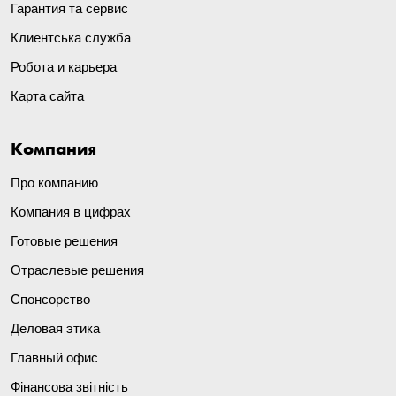
Гарантия та сервис
Клиентська служба
Робота и карьера
Карта сайта
Компания
Про компанию
Компания в цифрах
Готовые решения
Отраслевые решения
Спонсорство
Деловая этика
Главный офис
Фінансова звітність