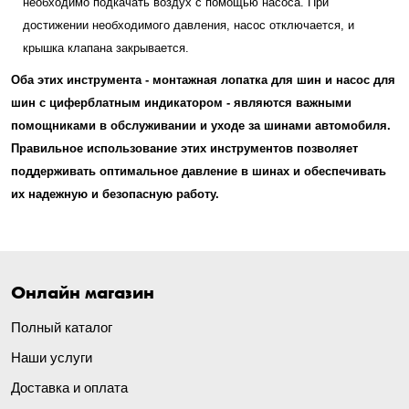
необходимо подкачать воздух с помощью насоса. При
достижении необходимого давления, насос отключается, и
крышка клапана закрывается.
Оба этих инструмента - монтажная лопатка для шин и насос для
шин с циферблатным индикатором - являются важными
помощниками в обслуживании и уходе за шинами автомобиля.
Правильное использование этих инструментов позволяет
поддерживать оптимальное давление в шинах и обеспечивать
их надежную и безопасную работу.
Онлайн магазин
Полный каталог
Наши услуги
Доставка и оплата