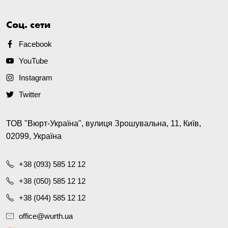
Соц. сети
Facebook
YouTube
Instagram
Twitter
ТОВ "Вюрт-Україна", вулиця Зрошувальна, 11, Київ,
02099, Україна
+38 (093) 585 12 12
+38 (050) 585 12 12
+38 (044) 585 12 12
office@wurth.ua