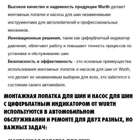
Высокое качество и надежность продукции Wurth
делают
монтажные лопатки и насосы для шин незаменимыми
инструментами для автолюбителей и профессиональных
механиков.
Инновационные решения,
такие как циферблатный индикатор
давления, облегчают работу и повышают точность процессов по
установке и обслуживанию шин.
Безопасность и эффективность
- это основные преимущества
использования монтажных лопаток и насосов для шин от Wurth,
что делает их незаменимым выбором для всех, кто заботится о
состоянии своего автомобиля.
МОНТАЖНАЯ ЛОПАТКА ДЛЯ ШИН И НАСОС ДЛЯ ШИН
С ЦИФЕРБЛАТНЫМ ИНДИКАТОРОМ ОТ WURTH
ИСПОЛЬЗУЮТСЯ В АВТОМОБИЛЬНОМ
ОБСЛУЖИВАНИИ И РЕМОНТЕ ДЛЯ ДВУХ РАЗНЫХ, НО
ВАЖНЫХ ЗАДАЧ: