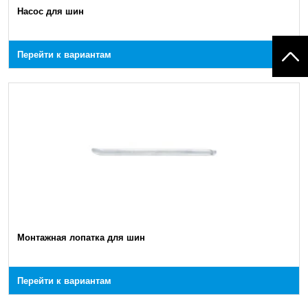
Насос для шин
Перейти к вариантам
Монтажная лопатка для шин
Перейти к вариантам