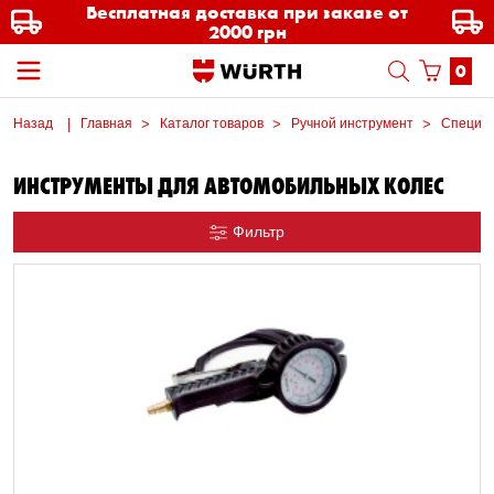
Бесплатная доставка при заказе от
2000 грн
0
Назад
Главная
Каталог товаров
Ручной инструмент
Специал
ИНСТРУМЕНТЫ ДЛЯ АВТОМОБИЛЬНЫХ КОЛЕС
Фильтр