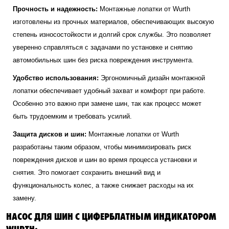
Прочность и надежность:
Монтажные лопатки от Wurth
изготовлены из прочных материалов, обеспечивающих высокую
степень износостойкости и долгий срок службы. Это позволяет
уверенно справляться с задачами по установке и снятию
автомобильных шин без риска повреждения инструмента.
Удобство использования:
Эргономичный дизайн монтажной
лопатки обеспечивает удобный захват и комфорт при работе.
Особенно это важно при замене шин, так как процесс может
быть трудоемким и требовать усилий.
Защита дисков и шин:
Монтажные лопатки от Wurth
разработаны таким образом, чтобы минимизировать риск
повреждения дисков и шин во время процесса установки и
снятия. Это помогает сохранить внешний вид и
функциональность колес, а также снижает расходы на их
замену.
НАСОС ДЛЯ ШИН С ЦИФЕРБЛАТНЫМ ИНДИКАТОРОМ
WURTH: