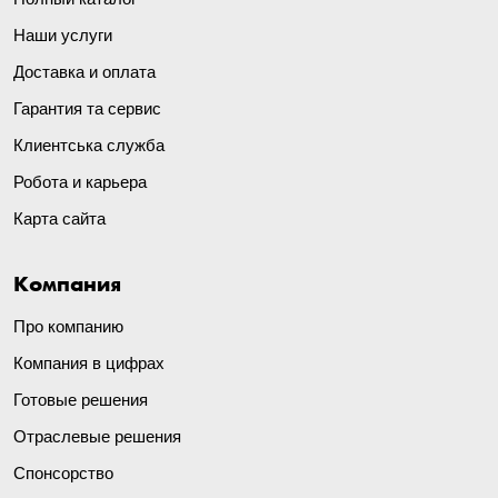
Наши услуги
Доставка и оплата
Гарантия та сервис
Клиентська служба
Робота и карьера
Карта сайта
Компания
Про компанию
Компания в цифрах
Готовые решения
Отраслевые решения
Спонсорство