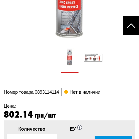
Номер товара
0893114114
Нет в наличии
Цена:
802.14
грн/шт
Количество
ЕУ