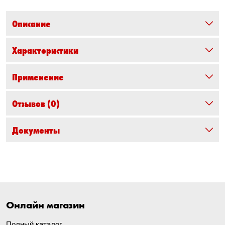
Описание
Характеристики
Применение
Отзывов
(0)
Документы
Онлайн магазин
Полный каталог