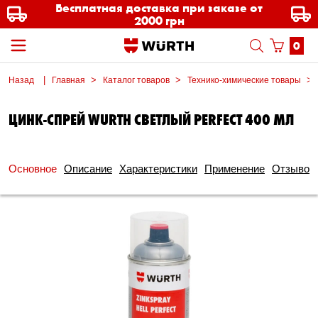
Бесплатная доставка при заказе от
2000 грн
0
Назад
Главная
Каталог товаров
Технико-химические товары
ЦИНК-СПРЕЙ WURTH СВЕТЛЫЙ PERFECT 400 МЛ
Основное
Описание
Характеристики
Применение
Отзывов