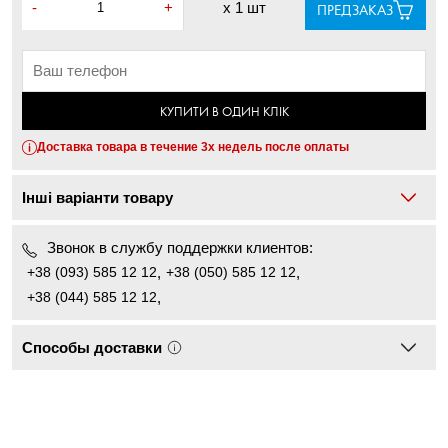
-
+
x
1 шт
ПРЕДЗАКАЗ
КУПИТИ В ОДИН КЛІК
Доставка товара в течение 3х недель после оплаты
Інші варіанти товару
Звонок в службу поддержки клиентов:
+38 (093) 585 12 12
,
+38 (050) 585 12 12
,
+38 (044) 585 12 12
,
Способы доставки