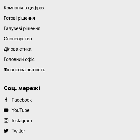
Компанія в цифрах
Готові рішення
Галузеві рішення
Спонсорство
Ділова етика
Головний офіс
Фінансова звітність
Соц. мережі
Facebook
YouTube
Instagram
Twitter