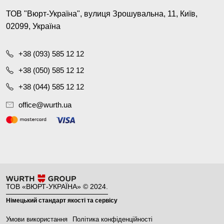
ТОВ "Вюрт-Україна", вулиця Зрошувальна, 11, Київ,
02099, Україна
+38 (093) 585 12 12
+38 (050) 585 12 12
+38 (044) 585 12 12
office@wurth.ua
ТОВ «ВЮРТ-УКРАЇНА» © 2024.
Німецький стандарт якості та сервісу
Умови використання
Політика конфіденційності