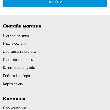
ПЕРЕЙТИ
Онлайн магазин
Повний каталог
Наші послуги
Доставка та оплата
Гарантія та сервіс
Клієнтська служба
Робота і кар'єра
Карта сайту
Компанія
Про компанію