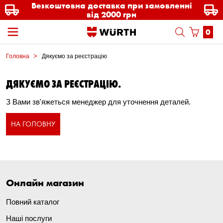
Безкоштовна доставка при замовленні
від 2000 грн
0
Головна
Дякуємо за реєстрацію
ДЯКУЄМО ЗА РЕЄСТРАЦІЮ.
З Вами зв'яжеться менеджер для уточнення деталей.
НА ГОЛОВНУ
Онлайн магазин
Повний каталог
Наші послуги