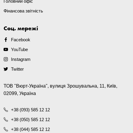
Головний офіс
Фінансова звітність
Соц. мережі
Facebook
YouTube
Instagram
Twitter
ТОВ "Вюрт-Україна", вулиця Зрошувальна, 11, Київ,
02099, Україна
+38 (093) 585 12 12
+38 (050) 585 12 12
+38 (044) 585 12 12