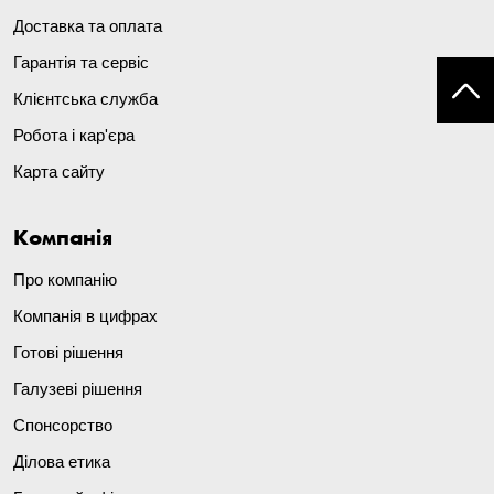
Доставка та оплата
Гарантія та сервіс
Клієнтська служба
Робота і кар'єра
Карта сайту
Компанія
Про компанію
Компанія в цифрах
Готові рішення
Галузеві рішення
Спонсорство
Ділова етика